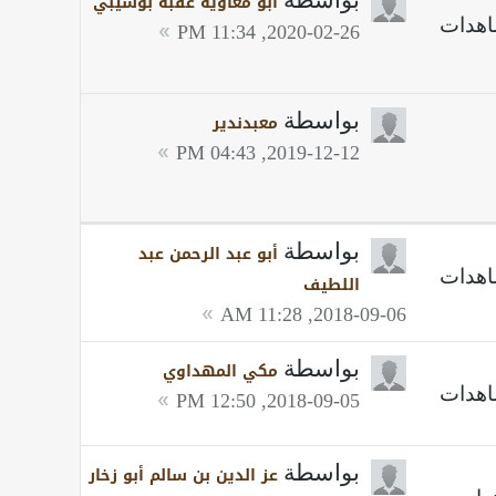
أبو معاوية عقبة بوشيبي
2020-02-26, 11:34 PM
بواسطة
معبدندير
2019-12-12, 04:43 PM
بواسطة
أبو عبد الرحمن عبد
اللطيف
2018-09-06, 11:28 AM
بواسطة
مكي المهداوي
2018-09-05, 12:50 PM
بواسطة
عز الدين بن سالم أبو زخار