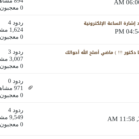
894 مشاهدات
0 معجبون
 إشارة الساعة الإلكترونية
ردود 4
1,624 مشاهدات
0 معجبون
كتور !!! ) ماضي أصلح الله أحوالك
ردود 3
3,007 مشاهدات
0 معجبون
ردود 0
971 مشاهدات
0 معجبون
ردود 4
9,549 مشاهدات
0 معجبون