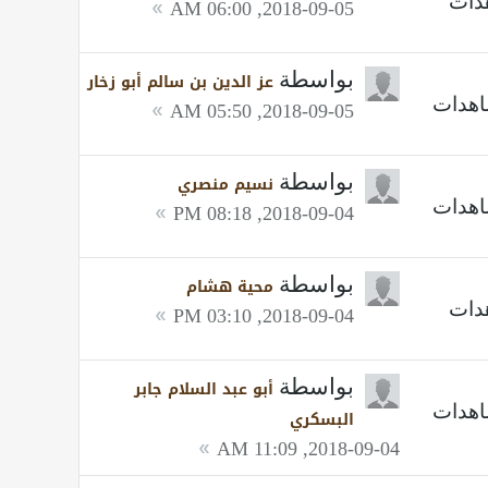
2018-09-05, 06:00 AM
بواسطة
عز الدين بن سالم أبو زخار
2018-09-05, 05:50 AM
بواسطة
نسيم منصري
2018-09-04, 08:18 PM
بواسطة
محية هشام
2018-09-04, 03:10 PM
بواسطة
أبو عبد السلام جابر
البسكري
2018-09-04, 11:09 AM