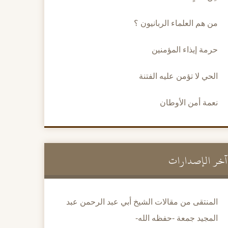
من هم العلماء الربانيون ؟
حرمة إيذاء المؤمنين
الحي لا تؤمن عليه الفتنة
نعمة أمن الأوطان
آخر الإصدارات
المنتقى من مقالات الشيخ أبي عبد الرحمن عبد
المجيد جمعة -حفظه الله-