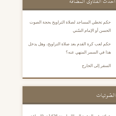
أحدث الفتاوى المضافة
حكم تخطي المساجد لصلاة التراويح بحجة الصوت
الحسن أو الإمام السّني
حكم لعب كرة القدم بعد صلاة التراويح، وهل يدخل
هذا في السمر المنهي عنه؟
السفر إلى الخارج
الصَّوتيات