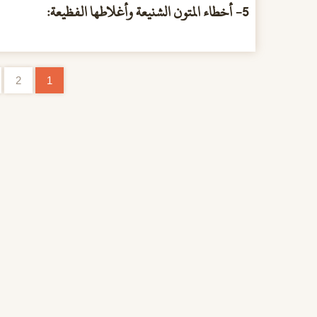
5- أخطاء المتون الشنيعة وأغلاطها الفظيعة:
2
1
تصفح الإدراجات