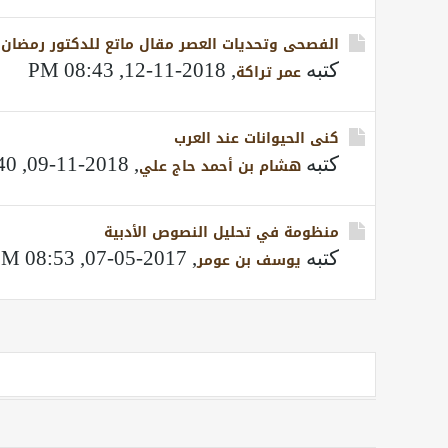
الفصحى وتحديات العصر مقال ماتع للدكتور رمضان عب
كتبه
,
2018-11-12, 08:43 PM
عمر تراكة
كنى الحيوانات عند العرب
كتبه
,
2018-11-09, 11:40 PM
هشام بن أحمد حاج علي
منظومة في تحليل النصوص الأدبية
كتبه
,
2017-05-07, 08:53 PM
يوسف بن عومر