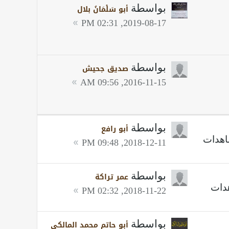
بواسطة
أبو سَلْمَانُ بلال
2019-08-17, 02:31 PM
بواسطة
صديق جحيش
2016-11-15, 09:56 AM
بواسطة
أبو رافع
2018-12-11, 09:48 PM
بواسطة
عمر تراكة
2018-11-22, 02:32 PM
بواسطة
أبو حاتم محمد المالكي