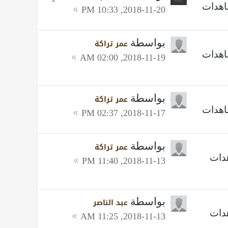
2018-11-20, 10:33 PM
بواسطة
عمر تراكة
2018-11-19, 02:00 AM
بواسطة
عمر تراكة
2018-11-17, 02:37 PM
بواسطة
عمر تراكة
2018-11-13, 11:40 PM
بواسطة
عبد الناصر
2018-11-13, 11:25 AM