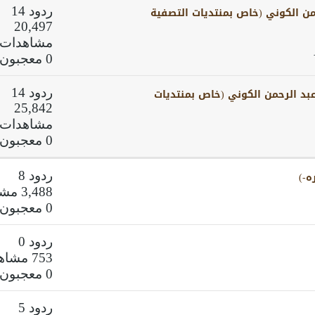
من الكوني (خاص بمنتديات التصفية
ردود 14
20,497
مشاهدات
0 معجبون
د الرحمن الكوني (خاص بمنتديات
ردود 14
25,842
مشاهدات
0 معجبون
ه-)
ردود 8
3,488 مشاهدات
0 معجبون
ردود 0
753 مشاهدات
0 معجبون
ردود 5