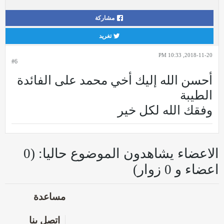
مشاركة
تغريد
2018-11-20, 10:33 PM
#6
أحسن الله إليك أخي محمد على الفائدة
الطيبة
وفقك الله لكل خير
الاعضاء يشاهدون الموضوع حاليا: (0
اعضاء و 0 زوار)
مساعدة
اتصل بنا