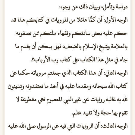
دراسة وتأمل، وبيان ذلك من وجوه:
الوجه الأول: أن كمًّا هائلا من المرويات في كتابكم هذا قد
حكم عليه بعض سادتكم وفقهاء ملتكم ممن تصفونه
بالعلامة وشيخ الإسلام بالضعف، فهل يمكن أن يقدم ما
جاء في مثل هذا الكتاب على كتاب رب الأرباب؟.
الوجه الثاني: أن هذا الكتاب الذي جعلتم مروياته حكما على
كتاب الله سبحانه ومقدما عليه في أخذ ما تعتقدونه وتدينون
لله به غالبه روايات عن غير النبي المعصوم فهي مقطوعة لا
تقوم بها حجة ولا تفيد علم.
الوجه الثالث: أن الروايات التي فيه عن الرسول صلى الله عليه