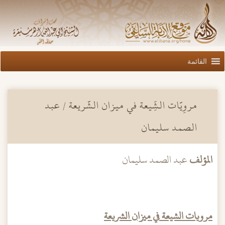
القائمة
مروِيَّات الشِّيعة في ميزان الشَّريعة / عبد
الصمد سليمان
المؤلف
عبد الصمد سليمان
مرويات الشيعة في ميزان الشريعة