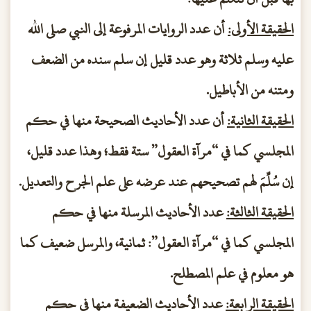
الحقيقة الأولى:
أن عدد الروايات المرفوعة إلى النبي صلى الله
عليه وسلم ثلاثة وهو عدد قليل إن سلم سنده من الضعف
ومتنه من الأباطيل.
الحقيقة الثانية:
أن عدد الأحاديث الصحيحة منها في حكم
المجلسي كما في “مرآة العقول” ستة فقط؛ وهذا عدد قليل،
إن سُلِّمَ لهم تصحيحهم عند عرضه على علم الجرح والتعديل.
الحقيقة الثالثة:
عدد الأحاديث المرسلة منها في حكم
المجلسي كما في “مرآة العقول”: ثمانية، والمرسل ضعيف كما
هو معلوم في علم المصطلح.
الحقيقة الرابعة:
عدد الأحاديث الضعيفة منها في حكم