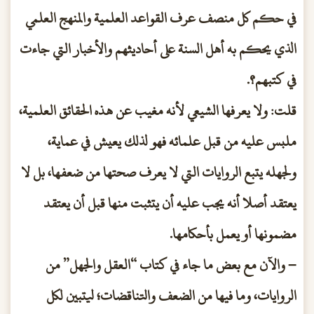
في حكم كل منصف عرف القواعد العلمية والمنهج العلمي
الذي يحكم به أهل السنة على أحاديثهم والأخبار التي جاءت
في كتبهم؟.
قلت: ولا يعرفها الشيعي لأنه مغيب عن هذه الحقائق العلمية،
ملبس عليه من قبل علمائه فهو لذلك يعيش في عماية،
ولجهله يتبع الروايات التي لا يعرف صحتها من ضعفها، بل لا
يعتقد أصلا أنه يجب عليه أن يتثبت منها قبل أن يعتقد
مضمونها أو يعمل بأحكامها.
– والآن مع بعض ما جاء في كتاب “العقل والجهل” من
الروايات، وما فيها من الضعف والتناقضات؛ ليتبين لكل