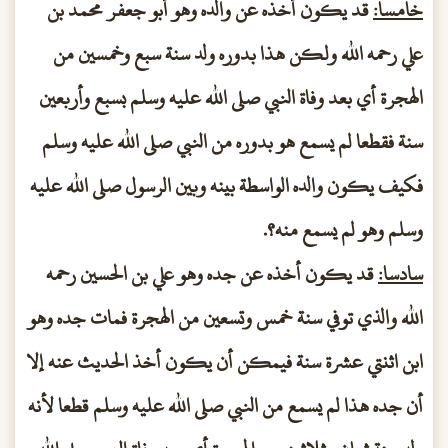
خامسا:
قد يكون أخذه عن والده وهو أبو جعفر محمد بن
علي رحمه الله ولكن هذا بدوره ولد سنة سبع وخمسين من
الهجرة أي بعد وفاة النبي صلى الله عليه وسلم بسبع وأربعين
سنة فقطعا لم يسمع هو بدوره من النبي صلى الله عليه وسلم
فكيف يكون والده الواسطة بينه وبين الرسول صلى الله عليه
وسلم وهو لم يسمع منه؟.
سادسا:
قد يكون أخذه عن جده وهو علي بن الحسين رحمه
الله والذي توفي سنة خمس وتسعين من الهجرة فمات جده وهو
ابن اثنتي عشرة سنة فيمكن أن يكون أخذ الحديث عنه إلا
أن جده هذا لم يسمع من النبي صلى الله عليه وسلم قطعا لأنه