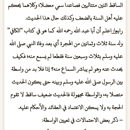
الساقط اثنين متتاليين فصاعدا سمي معضلا؛ وكلاهما يحكم
عليه أهل السنة بالضعف وكذلك حال هذا الحديث.
رابعا:
اعلم أن أبا عبد الله رحمه الله كما هو في كتاب “الكافي”
ولد سنة ثلاث وثمانين من الهجرة أي بعد وفاة النبي صلى الله
عليه وسلم بثلاث وسبعين سنة فقطعا لم يسمع منه؛ فكيف
يحدث عنه وهو لم يباشر السماع منه؟ إذا فلا بد من واسطة
بين الرسول صلى الله عليه وسلم وبينه حتى يكون الحديث
متصلا به، والواسطة مجهولة فالحديث ضعيف ساقط لا تقوم
الحجة به ولا يمكن الاعتماد في العقائد والأحكام عليه.
– ذكر بعض الاحتمالات في تعيين الواسطة: