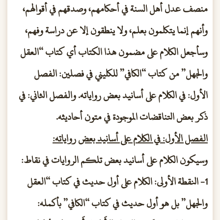
منصف عدل أهل السنة في أحكامهم، وصدقهم في أقوالهم،
وأنهم إنما يتكلمون بعلم، ولا ينطقون إلا عن دراسة وفهم،
وسأجعل الكلام على مضمون هذا الكتاب أي كتاب “العقل
والجهل” من كتاب “الكافي” للكليني في فصلين: الفصل
الأول: في الكلام على أسانيد بعض رواياته. والفصل الثاني: في
ذكر بعض التناقضات الموجودة في متون أحاديثه.
الفصل الأول: في الكلام على أسانيد بعض رواياته:
وسيكون الكلام على أسانيد بعض تلكم الروايات في نقاط:
1- النقطة الأولى: الكلام على أول حديث في كتاب “العقل
والجهل” بل هو أول حديث في كتاب “الكافي” بأكمله: