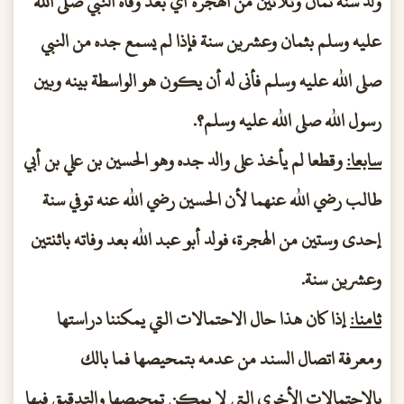
ولد سنة ثمان وثلاثين من الهجرة أي بعد وفاة النبي صلى الله
عليه وسلم بثمان وعشرين سنة فإذا لم يسمع جده من النبي
صلى الله عليه وسلم فأنى له أن يكون هو الواسطة بينه وبين
رسول الله صلى الله عليه وسلم؟.
سابعا:
وقطعا لم يأخذ على والد جده وهو الحسين بن علي بن أبي
طالب رضي الله عنهما لأن الحسين رضي الله عنه توفي سنة
إحدى وستين من الهجرة، فولد أبو عبد الله بعد وفاته باثنتين
وعشرين سنة.
ثامنا:
إذا كان هذا حال الاحتمالات التي يمكننا دراستها
ومعرفة اتصال السند من عدمه بتمحيصها فما بالك
بالاحتمالات الأخرى التي لا يمكن تمحيصها والتدقيق فيها