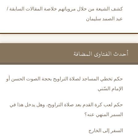
كشف الشيعة من خلال مروياتهم خلاصة المقالات السابقة /
عبد الصمد سليمان
أحدث الفتاوى المضافة
حكم تخطي المساجد لصلاة التراويح بحجة الصوت الحسن أو
الإمام السّني
حكم لعب كرة القدم بعد صلاة التراويح، وهل يدخل هذا في
السمر المنهي عنه؟
السفر إلى الخارج