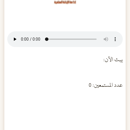
يبث الآن:
عدد المستمعين: 0