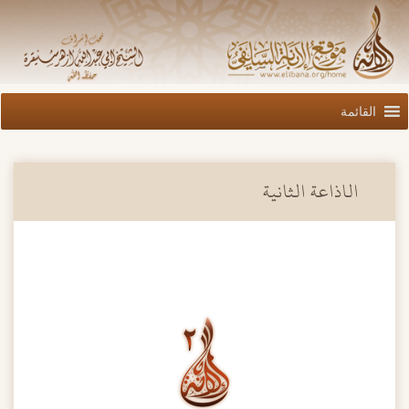
القائمة
الاذاعة الثانية