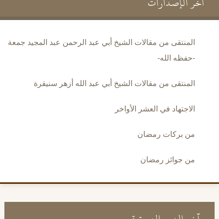
آخر الإصدارات
المنتقى من مقالات الشيخ أبي عبد الرحمن عبد المجيد جمعة
-حفظه الله-
المنتقى من مقالات الشيخ أبي عبد الله أزهر سنيقرة
الاجتهاد في العشر الأواخر
من بركات رمضان
من جوائز رمضان
آخر الدرر الصوتية