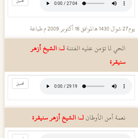
تحميل
يوم27 شوال 1430 هـ الموافق 16 أكتوبر 2009 م طباعة
الحي لا تؤمن عليه الفتنة
لـ: الشيخ أزهر
سنيقرة
تحميل
نعمة أمن الأوطان
لـ: الشيخ أزهر سنيقرة