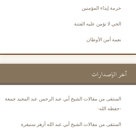
حرمة إيذاء المؤمنين
الحي لا تؤمن عليه الفتنة
نعمة أمن الأوطان
آخر الإصدارات
المنتقى من مقالات الشيخ أبي عبد الرحمن عبد المجيد جمعة
-حفظه الله-
المنتقى من مقالات الشيخ أبي عبد الله أزهر سنيقرة