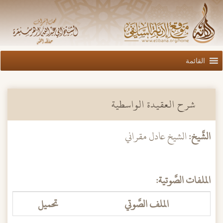
القائمة
شرح العقيدة الواسطية
الشَّيخ:
الشيخ عادل مقراني
الملفات الصَّوتية:
الملف الصَّوتي
تحميل