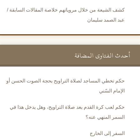
كشف الشيعة من خلال مروياتهم خلاصة المقالات السابقة /
عبد الصمد سليمان
أحدث الفتاوى المضافة
حكم تخطي المساجد لصلاة التراويح بحجة الصوت الحسن أو
الإمام السّني
حكم لعب كرة القدم بعد صلاة التراويح، وهل يدخل هذا في
السمر المنهي عنه؟
السفر إلى الخارج