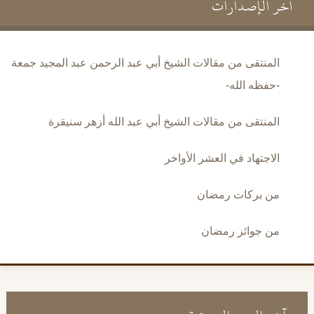
آخر الإصدارات
المنتقى من مقالات الشيخ أبي عبد الرحمن عبد المجيد جمعة
-حفظه الله-
المنتقى من مقالات الشيخ أبي عبد الله أزهر سنيقرة
الاجتهاد في العشر الأواخر
من بركات رمضان
من جوائز رمضان