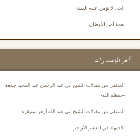
الحي لا تؤمن عليه الفتنة
نعمة أمن الأوطان
آخر الإصدارات
المنتقى من مقالات الشيخ أبي عبد الرحمن عبد المجيد جمعة
-حفظه الله-
المنتقى من مقالات الشيخ أبي عبد الله أزهر سنيقرة
الاجتهاد في العشر الأواخر