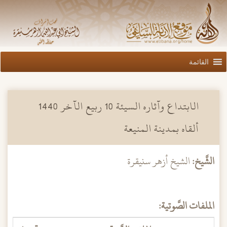
القائمة
الابتداع وآثاره السيئة 10 ربيع الآخر 1440
ألقاه بمدينة المنيعة
الشَّيخ:
الشيخ أزهر سنيقرة
الملفات الصَّوتية: