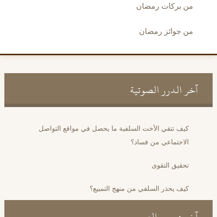
من بركات رمضان
من جوائز رمضان
آخر الدرر الصوتية
كيف تتقي الأخت السلفية ما يحصل في مواقع التواصل
الاجتماعي من فساد؟
تحقيق التقوى
كيف يحذر السلفي من منهج التمييع؟
آخر دروس الصم