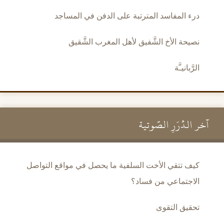
درء المفاسد المترتبة على الدفن في المساجد
نصيحة الأخ الشَّفيق لأهل المغرب الشَّقيق
الرَّبانيـَّة
آخر الدُّرَرِ الصَّوتية
كيف تتقي الأخت السلفية ما يحصل في مواقع التواصل
الاجتماعي من فساد؟
تحقيق التقوى