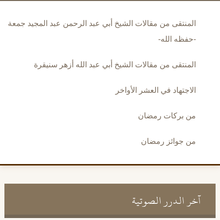
المنتقى من مقالات الشيخ أبي عبد الرحمن عبد المجيد جمعة
-حفظه الله-
المنتقى من مقالات الشيخ أبي عبد الله أزهر سنيقرة
الاجتهاد في العشر الأواخر
من بركات رمضان
من جوائز رمضان
آخر الدرر الصوتية