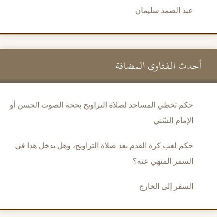
عبد الصمد سليمان
أحدث الفتاوى المضافة
حكم تخطي المساجد لصلاة التراويح بحجة الصوت الحسن أو
الإمام السّني
حكم لعب كرة القدم بعد صلاة التراويح، وهل يدخل هذا في
السمر المنهي عنه؟
السفر إلى الخارج