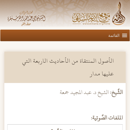
القائمة
الأصول المنتقاة من الأحاديث الاربعة التي
عليها مدار
الشَّيخ:
الشيخ د. عبد المجيد جمعة
الملفات الصَّوتية: