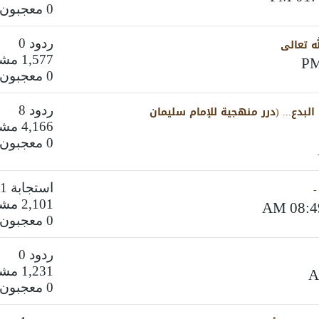
0 معجبون
ه تعالى
ردود 0
1,577 مشاهدات
0 معجبون
 البدع... (درر منهجية للإمام سليمان
ردود 8
4,166 مشاهدات
0 معجبون
-
استجابة 1
2,101 مشاهدات
0 معجبون
ردود 0
1,231 مشاهدات
0 معجبون