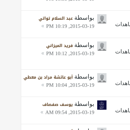
بواسطة
عبد السلام تواتي
2015-03-19, 10:19 PM
بواسطة
فريد الميزاني
2015-03-19, 10:12 PM
بواسطة
أبو عائشة مراد بن معطي
2015-03-19, 10:04 PM
بواسطة
يوسف صفصاف
2015-03-19, 09:54 AM