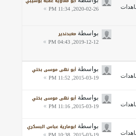
أبو معاوية عقبة بوشيبي
2020-02-26, 11:34 PM
بواسطة
معبدندير
2019-12-12, 04:43 PM
بواسطة
أبو نهى موسى بختي
2015-03-19, 11:52 PM
بواسطة
أبو نهى موسى بختي
2015-03-19, 11:16 PM
بواسطة
ابومارية عباس البسكري
2015-03-19, 10:38 PM