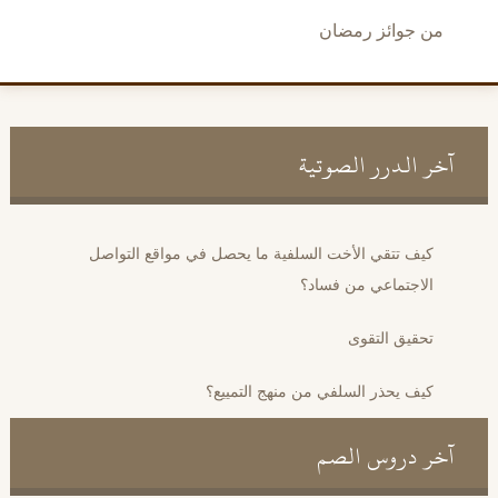
من جوائز رمضان
آخر الدرر الصوتية
كيف تتقي الأخت السلفية ما يحصل في مواقع التواصل
الاجتماعي من فساد؟
تحقيق التقوى
كيف يحذر السلفي من منهج التمييع؟
آخر دروس الصم