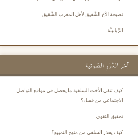
نصيحة الأخ الشَّفيق لأهل المغرب الشَّقيق
الرَّبانيـَّة
آخر الدُّرَرِ الصَّوتية
كيف تتقي الأخت السلفية ما يحصل في مواقع التواصل
الاجتماعي من فساد؟
تحقيق التقوى
كيف يحذر السلفي من منهج التمييع؟