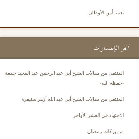
نعمة أمن الأوطان
آخر الإصدارات
المنتقى من مقالات الشيخ أبي عبد الرحمن عبد المجيد جمعة
-حفظه الله-
المنتقى من مقالات الشيخ أبي عبد الله أزهر سنيقرة
الاجتهاد في العشر الأواخر
من بركات رمضان