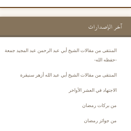
آخر الإصدارات
المنتقى من مقالات الشيخ أبي عبد الرحمن عبد المجيد جمعة
-حفظه الله-
المنتقى من مقالات الشيخ أبي عبد الله أزهر سنيقرة
الاجتهاد في العشر الأواخر
من بركات رمضان
من جوائز رمضان