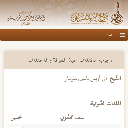
القائمة
وجوب الائتلاف ونبذ الفرقة والاختلاف
الشَّيخ:
أبي أويس ياسين شوشار
الملفات الصَّوتية:
الملف الصَّوتي
تحميل