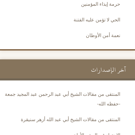
حرمة إيذاء المؤمنين
الحي لا تؤمن عليه الفتنة
نعمة أمن الأوطان
آخر الإصدارات
المنتقى من مقالات الشيخ أبي عبد الرحمن عبد المجيد جمعة
-حفظه الله-
المنتقى من مقالات الشيخ أبي عبد الله أزهر سنيقرة