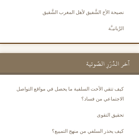
نصيحة الأخ الشَّفيق لأهل المغرب الشَّقيق
الرَّبانيـَّة
آخر الدُّرَرِ الصَّوتية
كيف تتقي الأخت السلفية ما يحصل في مواقع التواصل
الاجتماعي من فساد؟
تحقيق التقوى
كيف يحذر السلفي من منهج التمييع؟