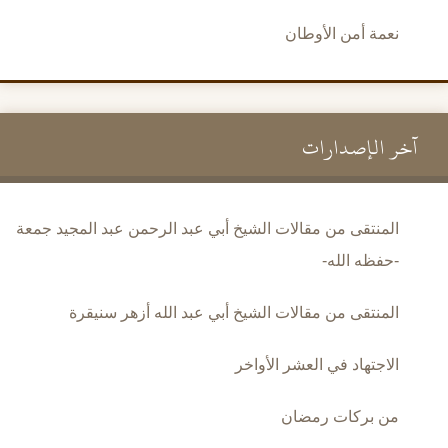
نعمة أمن الأوطان
آخر الإصدارات
المنتقى من مقالات الشيخ أبي عبد الرحمن عبد المجيد جمعة
-حفظه الله-
المنتقى من مقالات الشيخ أبي عبد الله أزهر سنيقرة
الاجتهاد في العشر الأواخر
من بركات رمضان