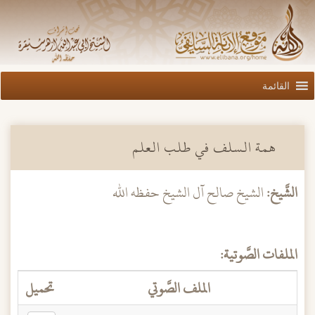
القائمة
همة السلف في طلب العلم
الشَّيخ:
الشيخ صالح آل الشيخ حفظه الله
الملفات الصَّوتية:
الملف الصَّوتي
تحميل