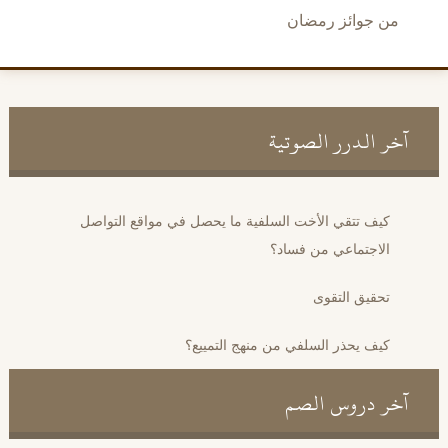
من جوائز رمضان
آخر الدرر الصوتية
كيف تتقي الأخت السلفية ما يحصل في مواقع التواصل
الاجتماعي من فساد؟
تحقيق التقوى
كيف يحذر السلفي من منهج التمييع؟
آخر دروس الصم