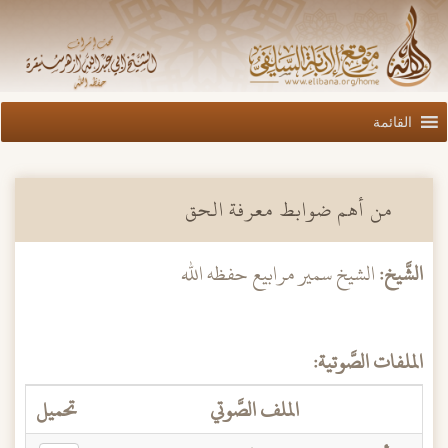
القائمة
من أهم ضوابط معرفة الحق
الشَّيخ:
الشيخ سمير مرابيع حفظه الله
الملفات الصَّوتية:
الملف الصَّوتي
تحميل