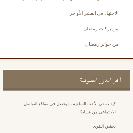
الاجتهاد في العشر الأواخر
من بركات رمضان
من جوائز رمضان
آخر الدرر الصوتية
كيف تتقي الأخت السلفية ما يحصل في مواقع التواصل
الاجتماعي من فساد؟
تحقيق التقوى