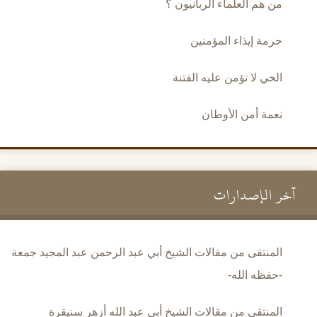
من هم العلماء الربانيون ؟
حرمة إيذاء المؤمنين
الحي لا تؤمن عليه الفتنة
نعمة أمن الأوطان
آخر الإصدارات
المنتقى من مقالات الشيخ أبي عبد الرحمن عبد المجيد جمعة
-حفظه الله-
المنتقى من مقالات الشيخ أبي عبد الله أزهر سنيقرة