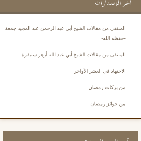
آخر الإصدارات
المنتقى من مقالات الشيخ أبي عبد الرحمن عبد المجيد جمعة
-حفظه الله-
المنتقى من مقالات الشيخ أبي عبد الله أزهر سنيقرة
الاجتهاد في العشر الأواخر
من بركات رمضان
من جوائز رمضان