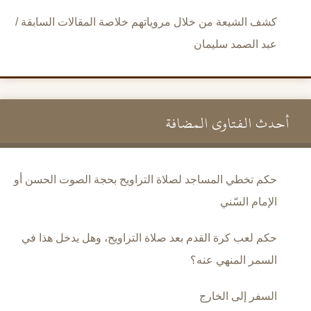
كشف الشيعة من خلال مروياتهم خلاصة المقالات السابقة /
عبد الصمد سليمان
أحدث الفتاوى المضافة
حكم تخطي المساجد لصلاة التراويح بحجة الصوت الحسن أو
الإمام السّني
حكم لعب كرة القدم بعد صلاة التراويح، وهل يدخل هذا في
السمر المنهي عنه؟
السفر إلى الخارج