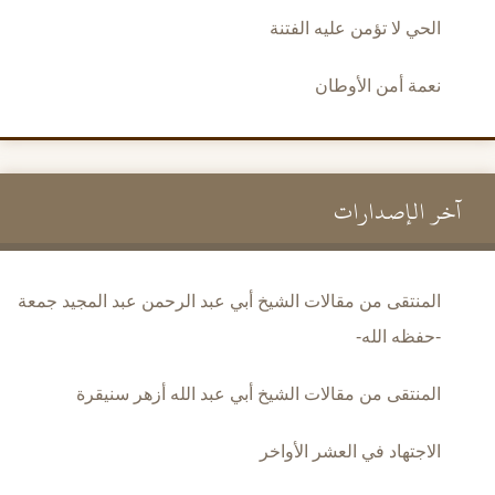
الحي لا تؤمن عليه الفتنة
نعمة أمن الأوطان
آخر الإصدارات
المنتقى من مقالات الشيخ أبي عبد الرحمن عبد المجيد جمعة
-حفظه الله-
المنتقى من مقالات الشيخ أبي عبد الله أزهر سنيقرة
الاجتهاد في العشر الأواخر