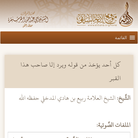
القائمة
كل أحد يؤخذ من قوله ويرد إلا صاحب هذا
القبر
الشَّيخ:
الشيخ العلامة ربيع بن هادي المدخلي حفظه الله
الملفات الصَّوتية: