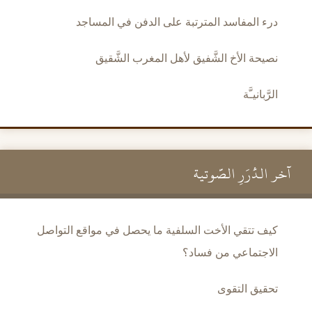
درء المفاسد المترتبة على الدفن في المساجد
نصيحة الأخ الشَّفيق لأهل المغرب الشَّقيق
الرَّبانيـَّة
آخر الدُّرَرِ الصَّوتية
كيف تتقي الأخت السلفية ما يحصل في مواقع التواصل
الاجتماعي من فساد؟
تحقيق التقوى