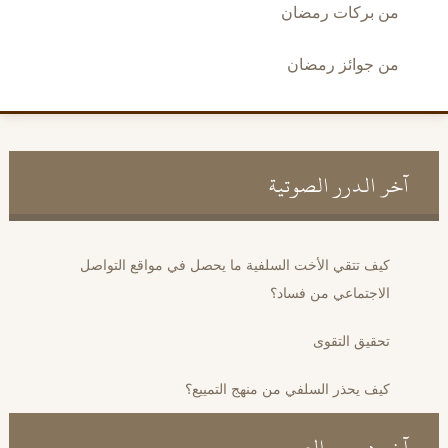
من بركات رمضان
من جوائز رمضان
آخر الدرر الصوتية
كيف تتقي الأخت السلفية ما يحصل في مواقع التواصل
الاجتماعي من فساد؟
تحقيق التقوى
كيف يحذر السلفي من منهج التمييع؟
آخر دروس الصم