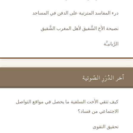
درء المفاسد المترتبة على الدفن في المساجد
نصيحة الأخ الشَّفيق لأهل المغرب الشَّقيق
الرَّبانيـَّة
آخر الدُّرَرِ الصَّوتية
كيف تتقي الأخت السلفية ما يحصل في مواقع التواصل
الاجتماعي من فساد؟
تحقيق التقوى