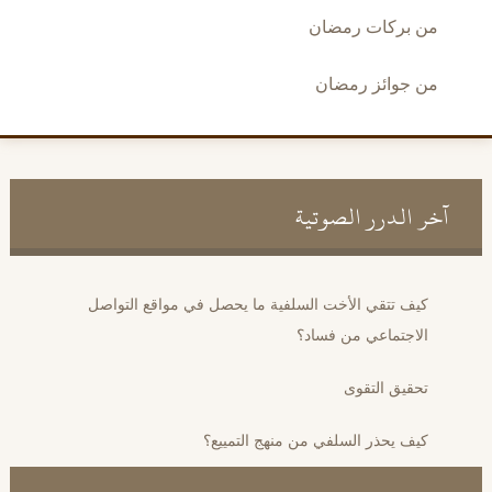
من بركات رمضان
من جوائز رمضان
آخر الدرر الصوتية
كيف تتقي الأخت السلفية ما يحصل في مواقع التواصل
الاجتماعي من فساد؟
تحقيق التقوى
كيف يحذر السلفي من منهج التمييع؟