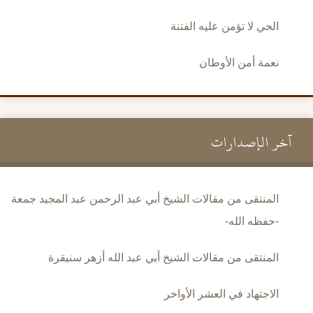
الحي لا تؤمن عليه الفتنة
نعمة أمن الأوطان
آخر الإصدارات
المنتقى من مقالات الشيخ أبي عبد الرحمن عبد المجيد جمعة
-حفظه الله-
المنتقى من مقالات الشيخ أبي عبد الله أزهر سنيقرة
الاجتهاد في العشر الأواخر