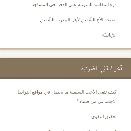
درء المفاسد المترتبة على الدفن في المساجد
نصيحة الأخ الشَّفيق لأهل المغرب الشَّقيق
الرَّبانيـَّة
آخر الدُّرَرِ الصَّوتية
كيف تتقي الأخت السلفية ما يحصل في مواقع التواصل
الاجتماعي من فساد؟
تحقيق التقوى