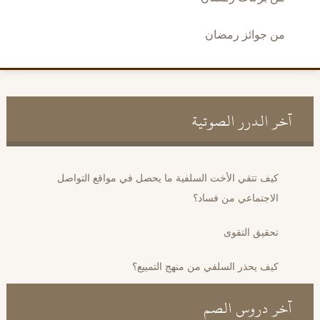
من جوائز رمضان
آخر الدرر الصوتية
كيف تتقي الأخت السلفية ما يحصل في مواقع التواصل
الاجتماعي من فساد؟
تحقيق التقوى
كيف يحذر السلفي من منهج التمييع؟
آخر دروس الصم