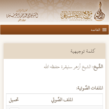
القائمة
كلمة توجيهية
الشَّيخ:
الشيخ أزهر سنيقرة حفظه الله
الملفات الصَّوتية:
الملف الصَّوتي
تحميل