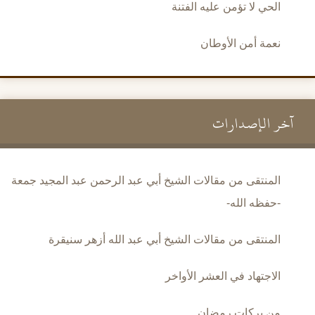
الحي لا تؤمن عليه الفتنة
نعمة أمن الأوطان
آخر الإصدارات
المنتقى من مقالات الشيخ أبي عبد الرحمن عبد المجيد جمعة
-حفظه الله-
المنتقى من مقالات الشيخ أبي عبد الله أزهر سنيقرة
الاجتهاد في العشر الأواخر
من بركات رمضان