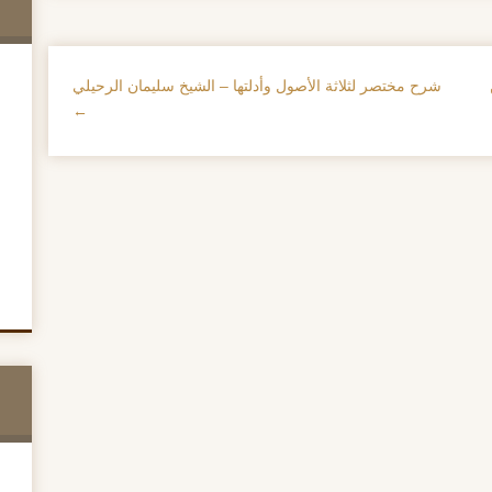
شرح مختصر لثلاثة الأصول وأدلتها – الشيخ سليمان الرحيلي
→