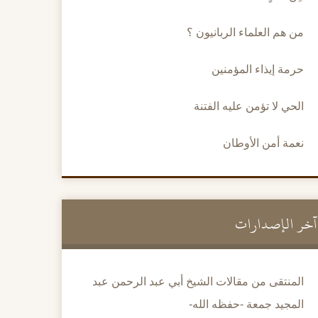
من هم العلماء الربانيون ؟
حرمة إيذاء المؤمنين
الحي لا تؤمن عليه الفتنة
نعمة أمن الأوطان
آخر الإصدارات
المنتقى من مقالات الشيخ أبي عبد الرحمن عبد
المجيد جمعة -حفظه الله-