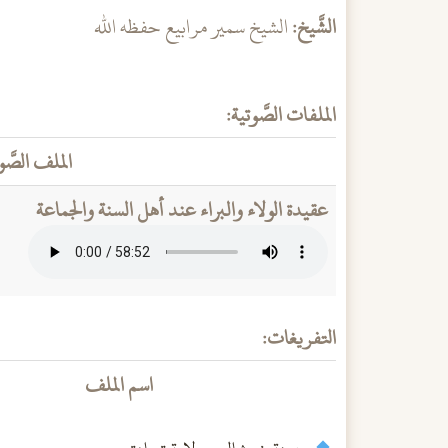
الشَّيخ:
الشيخ سمير مرابيع حفظه الله
الملفات الصَّوتية:
الملف الصَّو
عقيدة الولاء والبراء عند أهل السنة والجماعة
التفريغات:
اسم الملف