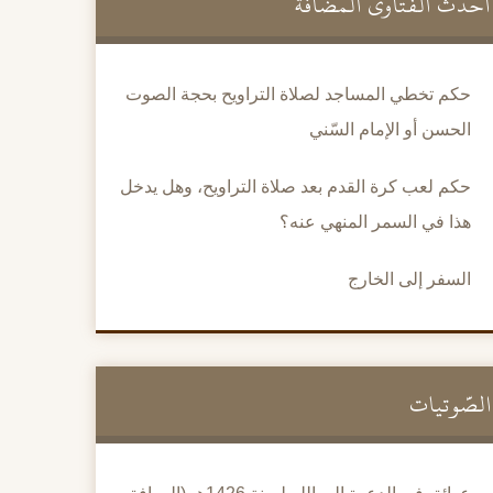
أحدث الفتاوى المضافة
حكم تخطي المساجد لصلاة التراويح بحجة الصوت
الحسن أو الإمام السّني
حكم لعب كرة القدم بعد صلاة التراويح، وهل يدخل
هذا في السمر المنهي عنه؟
السفر إلى الخارج
الصَّوتيات