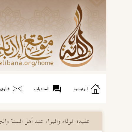
الرئيسية
المنتديات
فتاوى
عقيدة الولاء والبراء عند أهل السنة وال