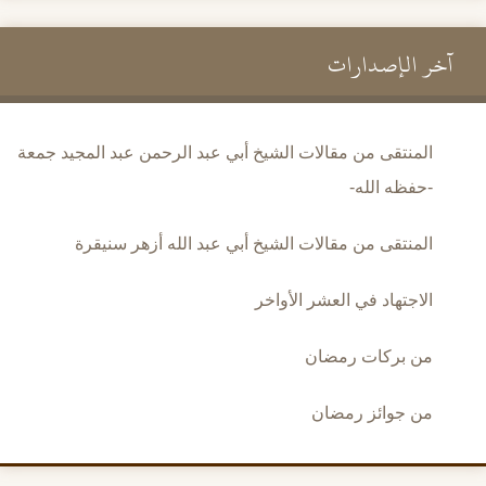
آخر الإصدارات
المنتقى من مقالات الشيخ أبي عبد الرحمن عبد المجيد جمعة
-حفظه الله-
المنتقى من مقالات الشيخ أبي عبد الله أزهر سنيقرة
الاجتهاد في العشر الأواخر
من بركات رمضان
من جوائز رمضان