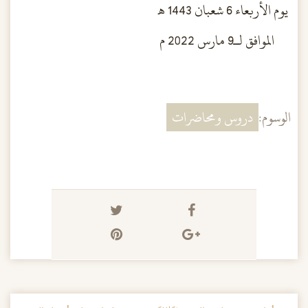
يوم الأربعاء 6 شعبان 1443 هـ
الموافق لـ9 مارس 2022 م
الوسوم:
دروس ومحاضرات