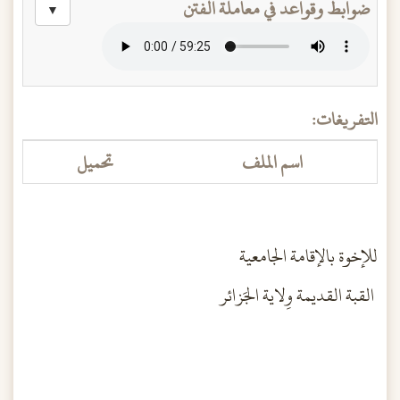
ضوابط وقواعد في معاملة الفتن
▼
التفريغات:
اسم الملف
تحميل
للإخوة بالإقامة الجامعية
القبة القديمة وِلاية الجَزائر