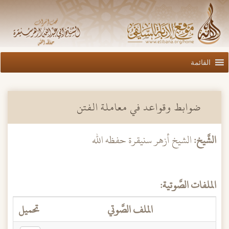
القائمة
ضوابط وقواعد في معاملة الفتن
الشَّيخ:
الشيخ أزهر سنيقرة حفظه الله
الملفات الصَّوتية:
الملف الصَّوتي
تحميل