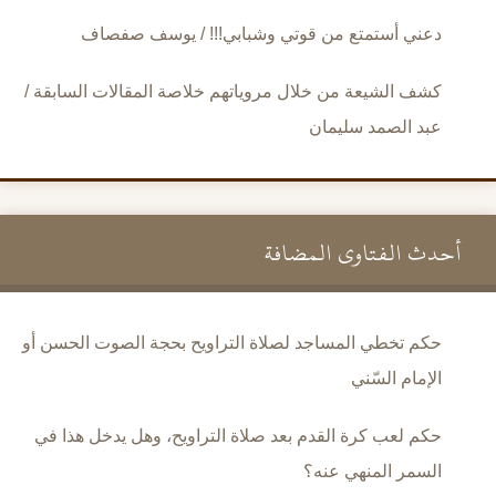
دعني أستمتع من قوتي وشبابي!!! / يوسف صفصاف
كشف الشيعة من خلال مروياتهم خلاصة المقالات السابقة /
عبد الصمد سليمان
أحدث الفتاوى المضافة
حكم تخطي المساجد لصلاة التراويح بحجة الصوت الحسن أو
الإمام السّني
حكم لعب كرة القدم بعد صلاة التراويح، وهل يدخل هذا في
السمر المنهي عنه؟