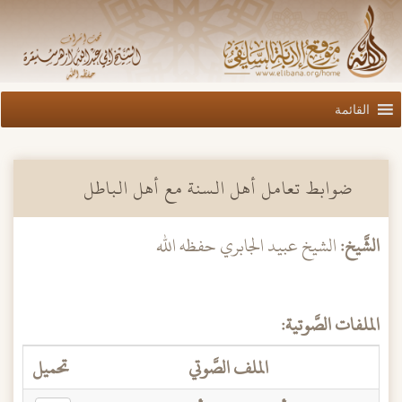
القائمة
ضوابط تعامل أهل السنة مع أهل الباطل
الشَّيخ:
الشيخ عبيد الجابري حفظه الله
الملفات الصَّوتية:
الملف الصَّوتي
تحميل