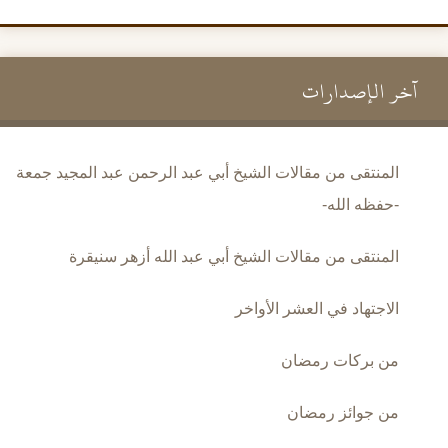
آخر الإصدارات
المنتقى من مقالات الشيخ أبي عبد الرحمن عبد المجيد جمعة
-حفظه الله-
المنتقى من مقالات الشيخ أبي عبد الله أزهر سنيقرة
الاجتهاد في العشر الأواخر
من بركات رمضان
من جوائز رمضان