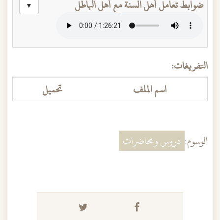
ضوابط تعامل أهل السنة مع أهل الباطل
▼
التفريغات:
اسم الملف
تحميل
الوسوم:
دروس ومحاضرات