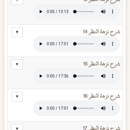
▼
شرح نزهة النظر 14
▼
شرح نزهة النظر 15
▼
شرح نزهة النظر 16
▼
شرح نزهة النظر 17
▼