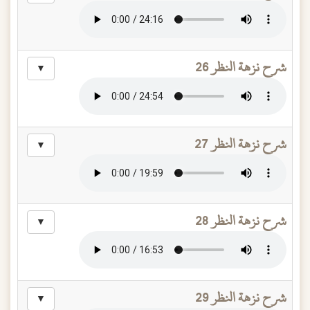
شرح نزهة النظر 26
▼
شرح نزهة النظر 27
▼
شرح نزهة النظر 28
▼
شرح نزهة النظر 29
▼