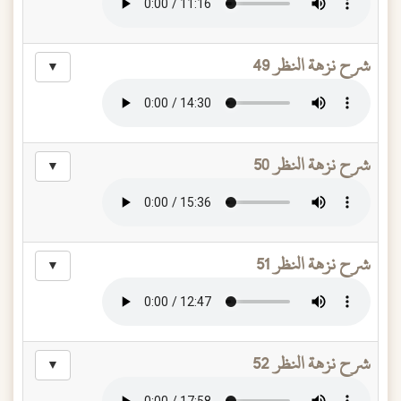
شرح نزهة النظر 49
▼
شرح نزهة النظر 50
▼
شرح نزهة النظر 51
▼
شرح نزهة النظر 52
▼