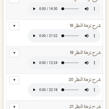
شرح نزهة النظر 18
▼
شرح نزهة النظر 19
▼
شرح نزهة النظر 20
▼
شرح نزهة النظر 21
▼