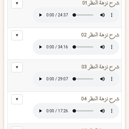
شرح نزهة النظر 01
▼
شرح نزهة النظر 02
▼
شرح نزهة النظر 03
▼
شرح نزهة النظر 04
▼