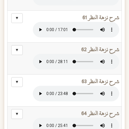
شرح نزهة النظر 61
▼
شرح نزهة النظر 62
▼
شرح نزهة النظر 63
▼
شرح نزهة النظر 64
▼