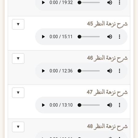
شرح نزهة النظر 45
▼
شرح نزهة النظر 46
▼
شرح نزهة النظر 47
▼
شرح نزهة النظر 48
▼