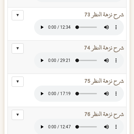
شرح نزهة النظر 73
▼
شرح نزهة النظر 74
▼
شرح نزهة النظر 75
▼
شرح نزهة النظر 76
▼