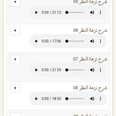
شرح نزهة النظر 05
▼
شرح نزهة النظر 06
▼
شرح نزهة النظر 07
▼
شرح نزهة النظر 08
▼