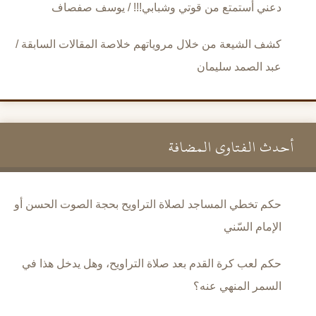
دعني أستمتع من قوتي وشبابي!!! / يوسف صفصاف
كشف الشيعة من خلال مروياتهم خلاصة المقالات السابقة /
عبد الصمد سليمان
أحدث الفتاوى المضافة
حكم تخطي المساجد لصلاة التراويح بحجة الصوت الحسن أو
الإمام السّني
حكم لعب كرة القدم بعد صلاة التراويح، وهل يدخل هذا في
السمر المنهي عنه؟