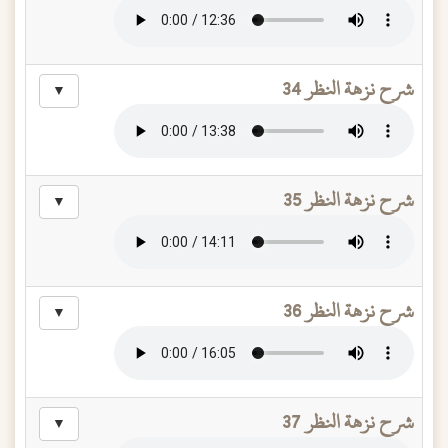
شرح نزهة النظر 34
▼
شرح نزهة النظر 35
▼
شرح نزهة النظر 36
▼
شرح نزهة النظر 37
▼