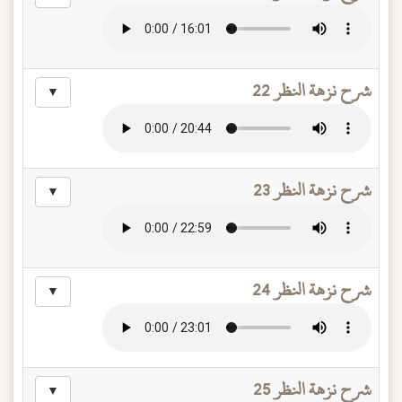
شرح نزهة النظر 22
▼
شرح نزهة النظر 23
▼
شرح نزهة النظر 24
▼
شرح نزهة النظر 25
▼