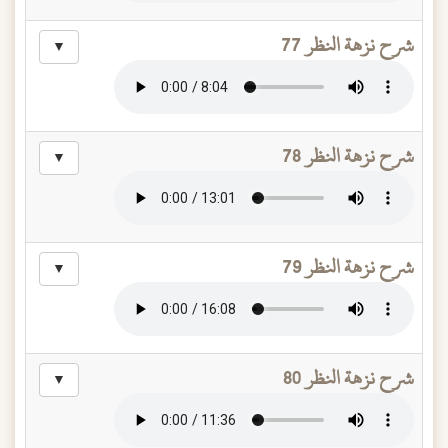
شرح نزهة النظر 77
▼
شرح نزهة النظر 78
▼
شرح نزهة النظر 79
▼
شرح نزهة النظر 80
▼