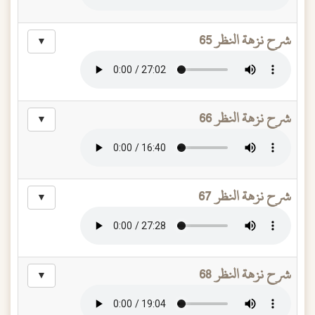
شرح نزهة النظر 65
▼
شرح نزهة النظر 66
▼
شرح نزهة النظر 67
▼
شرح نزهة النظر 68
▼