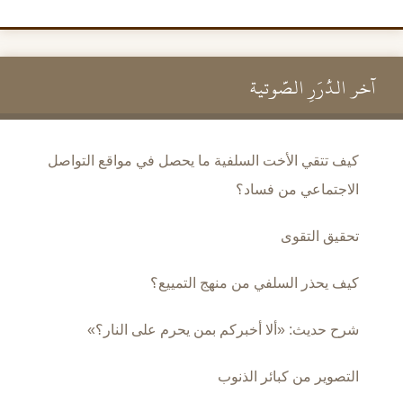
آخر الدُّرَرِ الصَّوتية
كيف تتقي الأخت السلفية ما يحصل في مواقع التواصل
الاجتماعي من فساد؟
تحقيق التقوى
كيف يحذر السلفي من منهج التمييع؟
شرح حديث: «ألا أخبركم بمن يحرم على النار؟»
التصوير من كبائر الذنوب