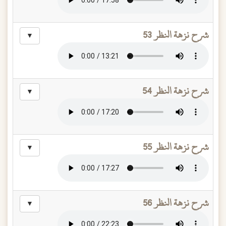
شرح نزهة النظر 53
▼
شرح نزهة النظر 54
▼
شرح نزهة النظر 55
▼
شرح نزهة النظر 56
▼