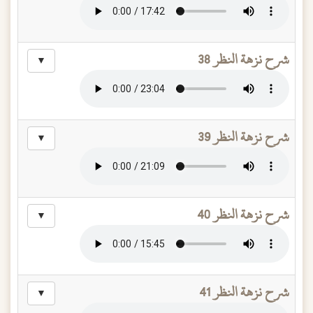
شرح نزهة النظر 38
▼
شرح نزهة النظر 39
▼
شرح نزهة النظر 40
▼
شرح نزهة النظر 41
▼