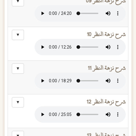
شرح نزهة النظر 09
▼
شرح نزهة النظر 10
▼
شرح نزهة النظر 11
▼
شرح نزهة النظر 12
▼
شرح نزهة النظر 13