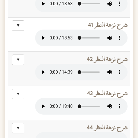
شرح نزهة النظر 41
▼
شرح نزهة النظر 42
▼
شرح نزهة النظر 43
▼
شرح نزهة النظر 44
▼