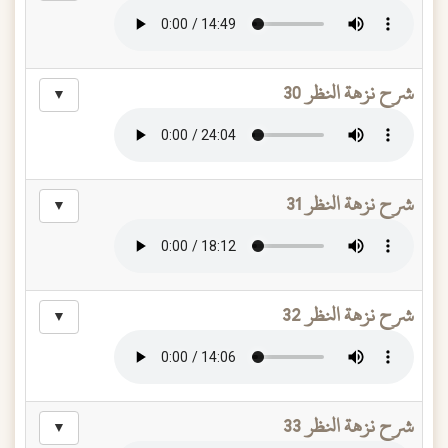
شرح نزهة النظر 30
▼
شرح نزهة النظر 31
▼
شرح نزهة النظر 32
▼
شرح نزهة النظر 33
▼