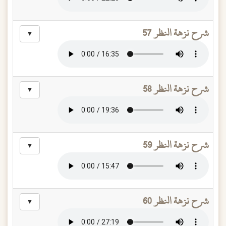
شرح نزهة النظر 57
▼
شرح نزهة النظر 58
▼
شرح نزهة النظر 59
▼
شرح نزهة النظر 60
▼