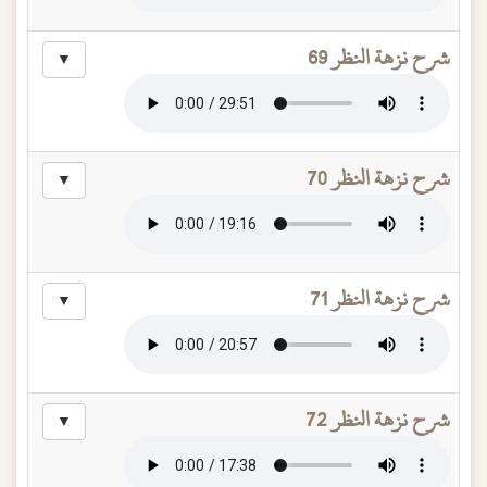
شرح نزهة النظر 69
▼
شرح نزهة النظر 70
▼
شرح نزهة النظر 71
▼
شرح نزهة النظر 72
▼