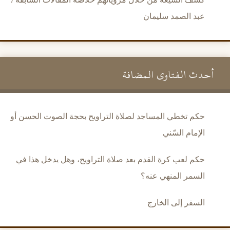
عبد الصمد سليمان
أحدث الفتاوى المضافة
حكم تخطي المساجد لصلاة التراويح بحجة الصوت الحسن أو
الإمام السّني
حكم لعب كرة القدم بعد صلاة التراويح، وهل يدخل هذا في
السمر المنهي عنه؟
السفر إلى الخارج