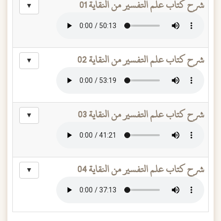
شرح كتاب علم التفسير من النقاية 01
▼
شرح كتاب علم التفسير من النقاية 02
▼
شرح كتاب علم التفسير من النقاية 03
▼
شرح كتاب علم التفسير من النقاية 04
▼