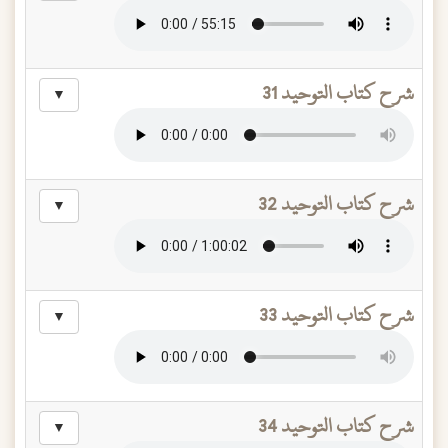
شرح كتاب التوحيد 31
▼
شرح كتاب التوحيد 32
▼
شرح كتاب التوحيد 33
▼
شرح كتاب التوحيد 34
▼