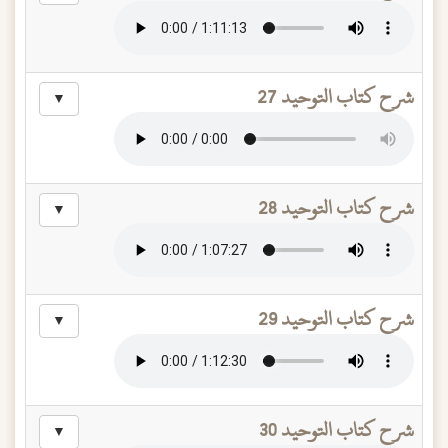
شرح كتاب التوحيد 27
▼
شرح كتاب التوحيد 28
▼
شرح كتاب التوحيد 29
▼
شرح كتاب التوحيد 30
▼