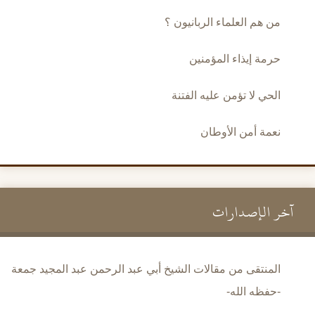
من هم العلماء الربانيون ؟
حرمة إيذاء المؤمنين
الحي لا تؤمن عليه الفتنة
نعمة أمن الأوطان
آخر الإصدارات
المنتقى من مقالات الشيخ أبي عبد الرحمن عبد المجيد جمعة
-حفظه الله-