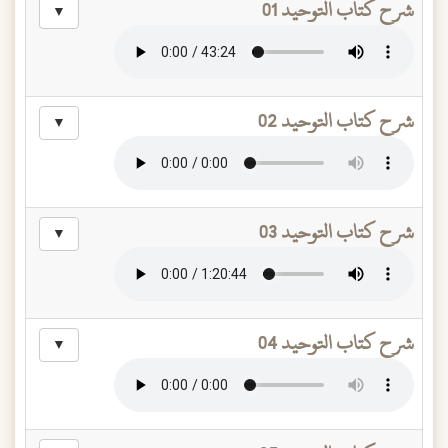
شرح كتاب التوحيد 01
▼
شرح كتاب التوحيد 02
▼
شرح كتاب التوحيد 03
▼
شرح كتاب التوحيد 04
▼