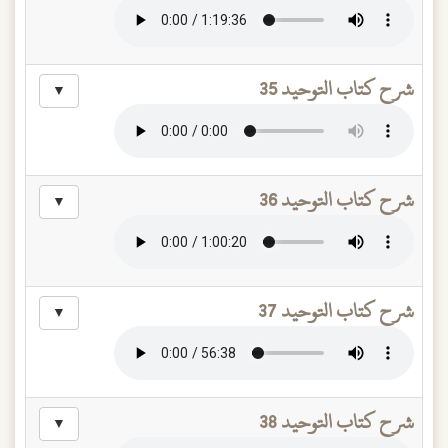
شرح كتاب التوحيد 35
▼
شرح كتاب التوحيد 36
▼
شرح كتاب التوحيد 37
▼
شرح كتاب التوحيد 38
▼