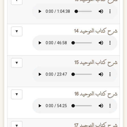
▼
شرح كتاب التوحيد 14
▼
شرح كتاب التوحيد 15
▼
شرح كتاب التوحيد 16
▼
شرح كتاب التوحيد 17
▼