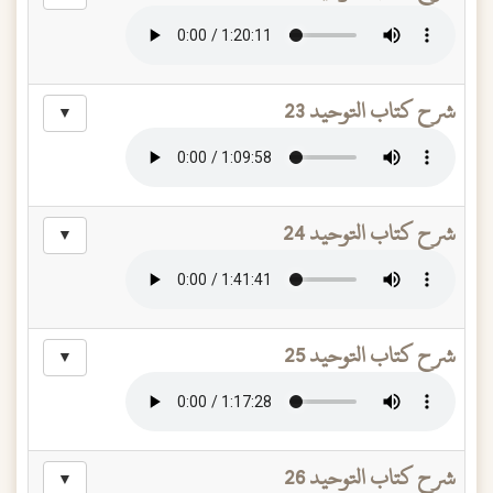
شرح كتاب التوحيد 23
▼
شرح كتاب التوحيد 24
▼
شرح كتاب التوحيد 25
▼
شرح كتاب التوحيد 26
▼