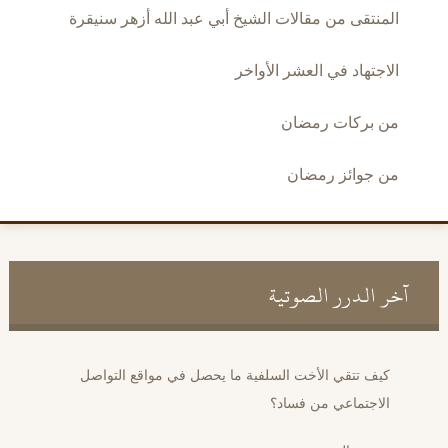
المنتقى من مقالات الشيخ أبي عبد الله أزهر سنيقرة
الاجتهاد في العشر الأواخر
من بركات رمضان
من جوائز رمضان
آخر الدرر الصوتية
كيف تتقي الأخت السلفية ما يحصل في مواقع التواصل
الاجتماعي من فساد؟