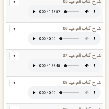
شرح كتاب التوحيد 05
▼
شرح كتاب التوحيد 06
▼
شرح كتاب التوحيد 07
▼
شرح كتاب التوحيد 08
▼