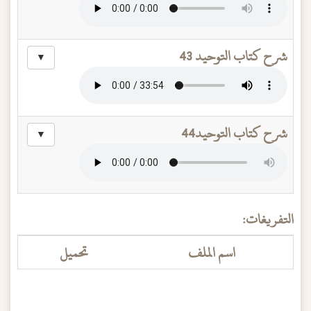
شرح كتاب التوحيد 43
▼
شرح كتاب التوحيد44
▼
التفريغات:
اسم الملف
تحميل