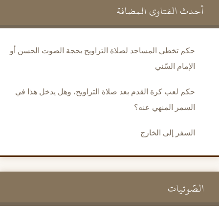
أحدث الفتاوى المضافة
حكم تخطي المساجد لصلاة التراويح بحجة الصوت الحسن أو
الإمام السّني
حكم لعب كرة القدم بعد صلاة التراويح، وهل يدخل هذا في
السمر المنهي عنه؟
السفر إلى الخارج
الصَّوتيات