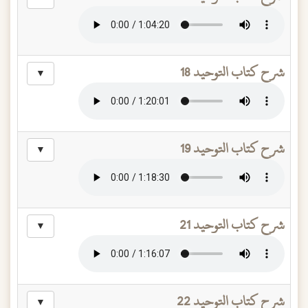
شرح كتاب التوحيد 18
▼
شرح كتاب التوحيد 19
▼
شرح كتاب التوحيد 21
▼
شرح كتاب التوحيد 22
▼