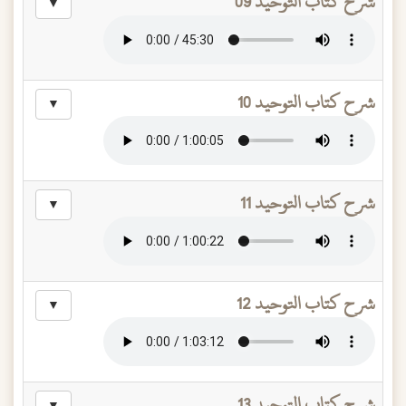
شرح كتاب التوحيد 09
▼
شرح كتاب التوحيد 10
▼
شرح كتاب التوحيد 11
▼
شرح كتاب التوحيد 12
▼
شرح كتاب التوحيد 13