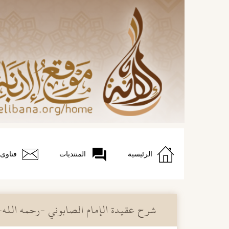
الرئيسية
المنتديات
فتاوى
شرح عقيدة الإمام الصابوني -رحمه الله-