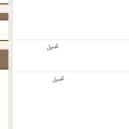
تحميل
تحميل