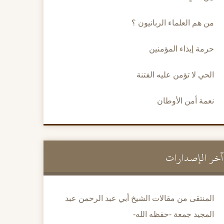
من هم العلماء الربانيون ؟
حرمة إيذاء المؤمنين
الحي لا تؤمن عليه الفتنة
نعمة أمن الأوطان
آخر الإصدارات
المنتقى من مقالات الشيخ أبي عبد الرحمن عبد
المجيد جمعة -حفظه الله-