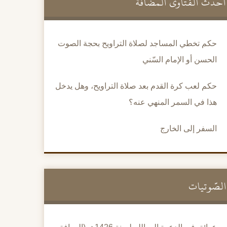
أحدث الفتاوى المضافة
حكم تخطي المساجد لصلاة التراويح بحجة الصوت
الحسن أو الإمام السّني
حكم لعب كرة القدم بعد صلاة التراويح، وهل يدخل
هذا في السمر المنهي عنه؟
السفر إلى الخارج
الصَّوتيات