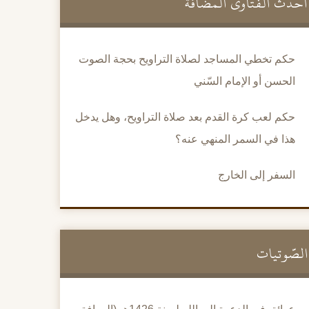
أحدث الفتاوى المضافة
حكم تخطي المساجد لصلاة التراويح بحجة الصوت
الحسن أو الإمام السّني
حكم لعب كرة القدم بعد صلاة التراويح، وهل يدخل
هذا في السمر المنهي عنه؟
السفر إلى الخارج
الصَّوتيات