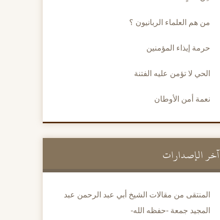
من هم العلماء الربانيون ؟
حرمة إيذاء المؤمنين
الحي لا تؤمن عليه الفتنة
نعمة أمن الأوطان
آخر الإصدارات
المنتقى من مقالات الشيخ أبي عبد الرحمن عبد
المجيد جمعة -حفظه الله-