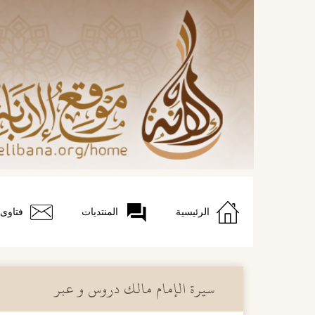
الرئيسية
المنتديات
فتاوى
سيرة الإمام مالك دروس و عبر