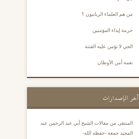
من هم العلماء الربانيون ؟
حرمة إيذاء المؤمنين
الحي لا تؤمن عليه الفتنة
نعمة أمن الأوطان
آخر الإصدارات
المنتقى من مقالات الشيخ أبي عبد الرحمن عبد
المجيد جمعة -حفظه الله-