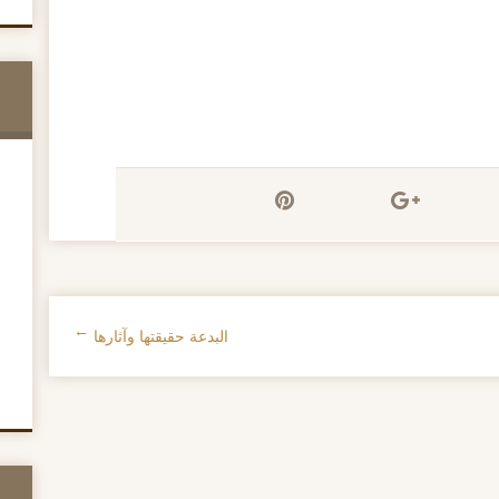
البدعة حقيقتها وآثارها
→