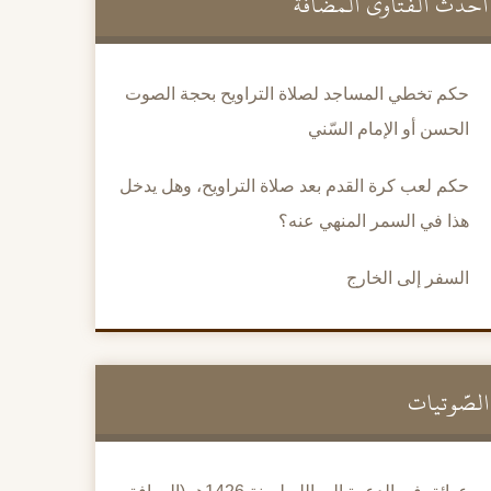
أحدث الفتاوى المضافة
حكم تخطي المساجد لصلاة التراويح بحجة الصوت
الحسن أو الإمام السّني
حكم لعب كرة القدم بعد صلاة التراويح، وهل يدخل
هذا في السمر المنهي عنه؟
السفر إلى الخارج
الصَّوتيات