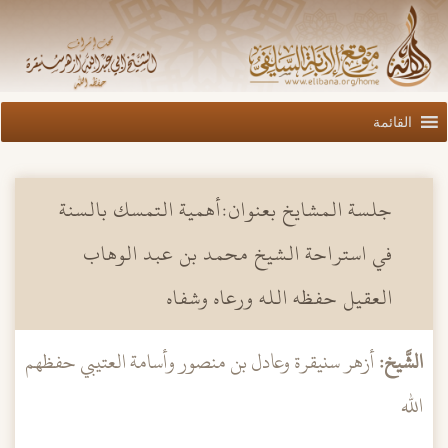
القائمة
جلسة المشايخ بعنوان:أهمية التمسك بالسنة
في استراحة الشيخ محمد بن عبد الوهاب
العقيل حفظه الله ورعاه وشفاه
الشَّيخ:
أزهر سنيقرة وعادل بن منصور وأسامة العتيبي حفظهم
الله