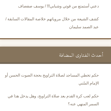
دعني أستمتع من قوتي وشبابي!!! / يوسف صفصاف
كشف الشيعة من خلال مروياتهم خلاصة المقالات السابقة /
عبد الصمد سليمان
أحدث الفتاوى المضافة
حكم تخطي المساجد لصلاة التراويح بحجة الصوت الحسن أو
الإمام السّني
حكم لعب كرة القدم بعد صلاة التراويح، وهل يدخل هذا في
السمر المنهي عنه؟