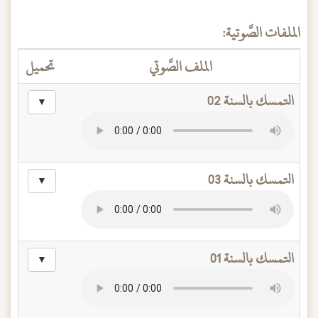
الملفات الصَّوتية:
الملف الصَّوتي
تحميل
التمسك بالسنة 02
▼
التمسك بالسنة 03
▼
التمسك بالسنة 01
▼