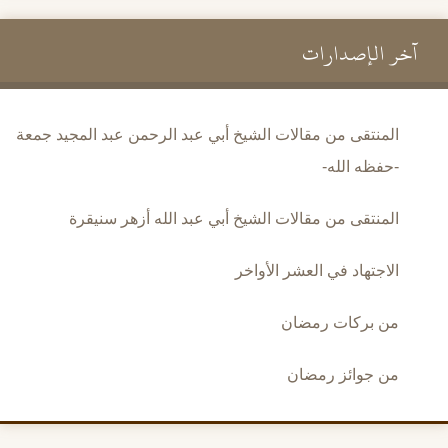
آخر الإصدارات
المنتقى من مقالات الشيخ أبي عبد الرحمن عبد المجيد جمعة
-حفظه الله-
المنتقى من مقالات الشيخ أبي عبد الله أزهر سنيقرة
الاجتهاد في العشر الأواخر
من بركات رمضان
من جوائز رمضان