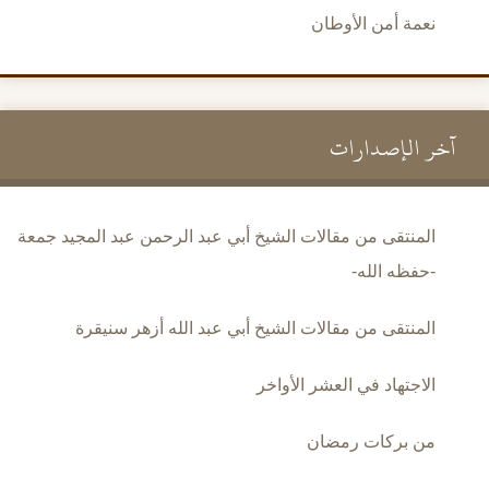
نعمة أمن الأوطان
آخر الإصدارات
المنتقى من مقالات الشيخ أبي عبد الرحمن عبد المجيد جمعة
-حفظه الله-
المنتقى من مقالات الشيخ أبي عبد الله أزهر سنيقرة
الاجتهاد في العشر الأواخر
من بركات رمضان