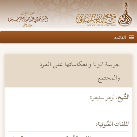
القائمة
جريمة الزنا وانعكاساتها على الفرد
والمجتمع
الشَّيخ:
لزهر سنيقرة
الملفات الصَّوتية: