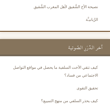
نصيحة الأخ الشَّفيق لأهل المغرب الشَّقيق
الرَّبانيـَّة
آخر الدُّرَرِ الصَّوتية
كيف تتقي الأخت السلفية ما يحصل في مواقع التواصل
الاجتماعي من فساد؟
تحقيق التقوى
كيف يحذر السلفي من منهج التمييع؟