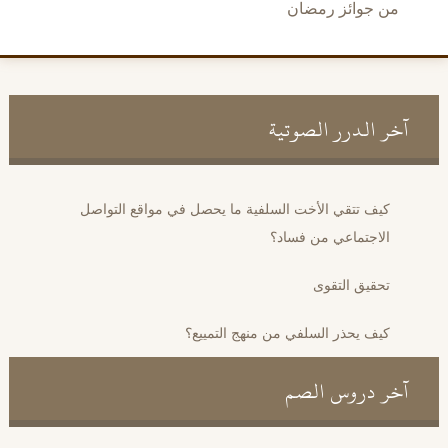
من جوائز رمضان
آخر الدرر الصوتية
كيف تتقي الأخت السلفية ما يحصل في مواقع التواصل
الاجتماعي من فساد؟
تحقيق التقوى
كيف يحذر السلفي من منهج التمييع؟
آخر دروس الصم