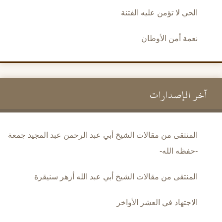
الحي لا تؤمن عليه الفتنة
نعمة أمن الأوطان
آخر الإصدارات
المنتقى من مقالات الشيخ أبي عبد الرحمن عبد المجيد جمعة
-حفظه الله-
المنتقى من مقالات الشيخ أبي عبد الله أزهر سنيقرة
الاجتهاد في العشر الأواخر