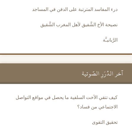
درء المفاسد المترتبة على الدفن في المساجد
نصيحة الأخ الشَّفيق لأهل المغرب الشَّقيق
الرَّبانيـَّة
آخر الدُّرَرِ الصَّوتية
كيف تتقي الأخت السلفية ما يحصل في مواقع التواصل
الاجتماعي من فساد؟
تحقيق التقوى