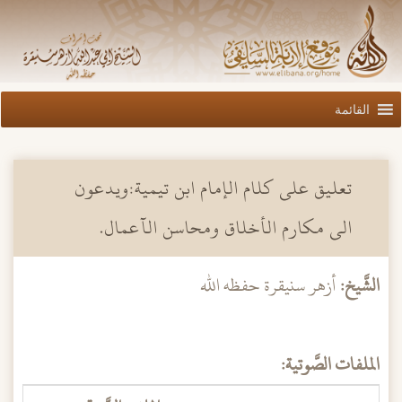
القائمة
تعليق على كلام الإمام ابن تيمية:ويدعون
الى مكارم الأخلاق ومحاسن الآعمال.
الشَّيخ:
أزهر سنيقرة حفظه الله
الملفات الصَّوتية: