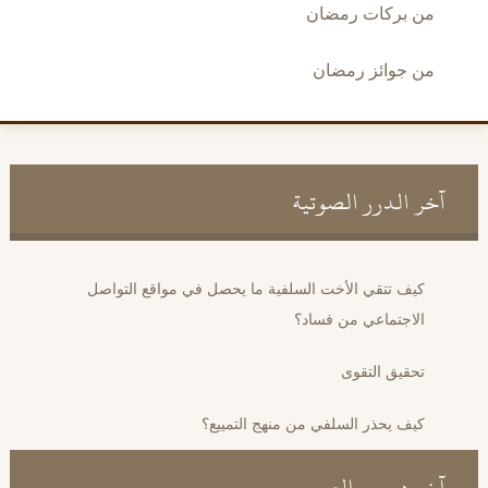
من بركات رمضان
من جوائز رمضان
آخر الدرر الصوتية
كيف تتقي الأخت السلفية ما يحصل في مواقع التواصل
الاجتماعي من فساد؟
تحقيق التقوى
كيف يحذر السلفي من منهج التمييع؟
آخر دروس الصم