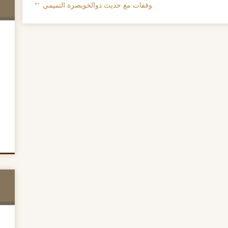
وقفات مع حديث ذوالخويصرة التميمي
→