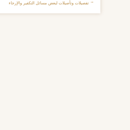
←
تفصيلات وتأصيلات لبعض مسائل التكفير والإرجاء
تصفح الإدراجات