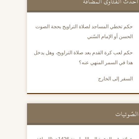
أحدث الفتاوى المضافة
حكم تخطي المساجد لصلاة التراويح بحجة الصوت
الحسن أو الإمام السّني
حكم لعب كرة القدم بعد صلاة التراويح، وهل يدخل
هذا في السمر المنهي عنه؟
السفر إلى الخارج
الصَّوتيات