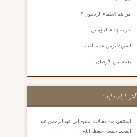
من هم العلماء الربانيون ؟
حرمة إيذاء المؤمنين
الحي لا تؤمن عليه الفتنة
نعمة أمن الأوطان
آخر الإصدارات
المنتقى من مقالات الشيخ أبي عبد الرحمن عبد
المجيد جمعة -حفظه الله-