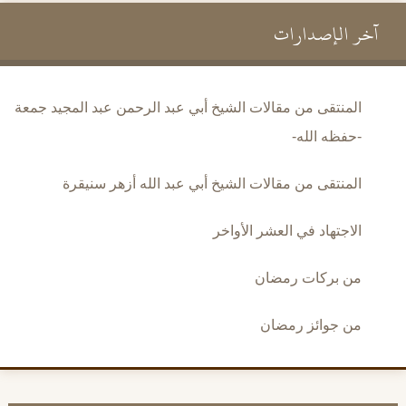
آخر الإصدارات
المنتقى من مقالات الشيخ أبي عبد الرحمن عبد المجيد جمعة
-حفظه الله-
المنتقى من مقالات الشيخ أبي عبد الله أزهر سنيقرة
الاجتهاد في العشر الأواخر
من بركات رمضان
من جوائز رمضان