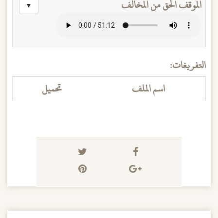
الموقف الحق من المخالف
▼
التفريغات:
اسم الملف
تحميل