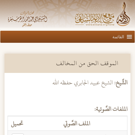
القائمة
الموقف الحق من المخالف
الشَّيخ:
الشيخ عبيد الجابري حفظه الله
الملفات الصَّوتية:
الملف الصَّوتي
تحميل