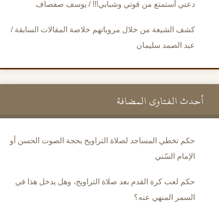
دعني أستمتع من قوتي وشبابي!!! / يوسف صفصاف
كشف الشيعة من خلال مروياتهم خلاصة المقالات السابقة /
عبد الصمد سليمان
أحدث الفتاوى المضافة
حكم تخطي المساجد لصلاة التراويح بحجة الصوت الحسن أو
الإمام السّني
حكم لعب كرة القدم بعد صلاة التراويح، وهل يدخل هذا في
السمر المنهي عنه؟