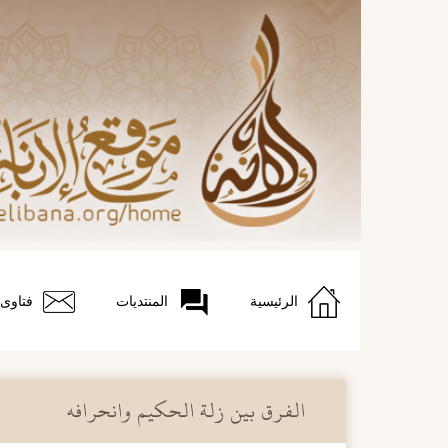
الرئيسية
المنتديات
فتاوى
الفرق بين زلة الحكيم وانحرافه