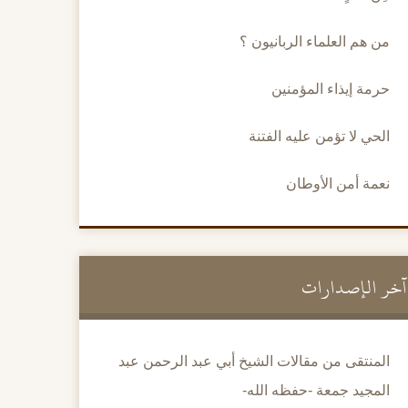
من هم العلماء الربانيون ؟
حرمة إيذاء المؤمنين
الحي لا تؤمن عليه الفتنة
نعمة أمن الأوطان
آخر الإصدارات
المنتقى من مقالات الشيخ أبي عبد الرحمن عبد
المجيد جمعة -حفظه الله-