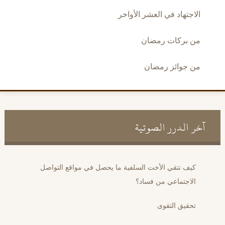
الاجتهاد في العشر الأواخر
من بركات رمضان
من جوائز رمضان
آخر الدرر الصوتية
كيف تتقي الأخت السلفية ما يحصل في مواقع التواصل
الاجتماعي من فساد؟
تحقيق التقوى