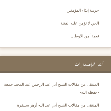
حرمة إيذاء المؤمنين
الحي لا تؤمن عليه الفتنة
نعمة أمن الأوطان
آخر الإصدارات
المنتقى من مقالات الشيخ أبي عبد الرحمن عبد المجيد جمعة
-حفظه الله-
المنتقى من مقالات الشيخ أبي عبد الله أزهر سنيقرة