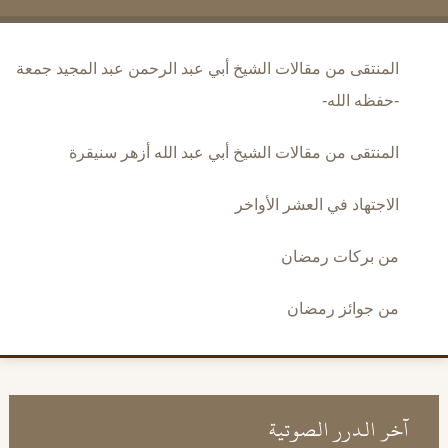
المنتقى من مقالات الشيخ أبي عبد الرحمن عبد المجيد جمعة
-حفظه الله-
المنتقى من مقالات الشيخ أبي عبد الله أزهر سنيقرة
الاجتهاد في العشر الأواخر
من بركات رمضان
من جوائز رمضان
آخر الدرر الصوتية