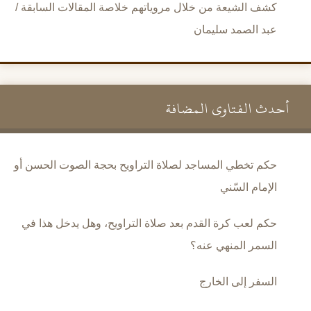
كشف الشيعة من خلال مروياتهم خلاصة المقالات السابقة /
عبد الصمد سليمان
أحدث الفتاوى المضافة
حكم تخطي المساجد لصلاة التراويح بحجة الصوت الحسن أو
الإمام السّني
حكم لعب كرة القدم بعد صلاة التراويح، وهل يدخل هذا في
السمر المنهي عنه؟
السفر إلى الخارج