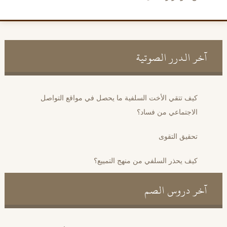
آخر الدرر الصوتية
كيف تتقي الأخت السلفية ما يحصل في مواقع التواصل
الاجتماعي من فساد؟
تحقيق التقوى
كيف يحذر السلفي من منهج التمييع؟
آخر دروس الصم