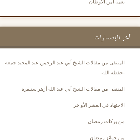
نعمة أمن الأوطان
آخر الإصدارات
المنتقى من مقالات الشيخ أبي عبد الرحمن عبد المجيد جمعة
-حفظه الله-
المنتقى من مقالات الشيخ أبي عبد الله أزهر سنيقرة
الاجتهاد في العشر الأواخر
من بركات رمضان
من جوائز رمضان