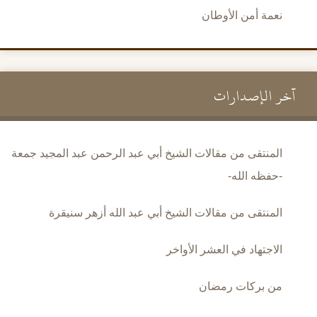
نعمة أمن الأوطان
آخر الإصدارات
المنتقى من مقالات الشيخ أبي عبد الرحمن عبد المجيد جمعة
-حفظه الله-
المنتقى من مقالات الشيخ أبي عبد الله أزهر سنيقرة
الاجتهاد في العشر الأواخر
من بركات رمضان