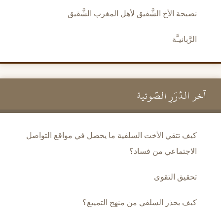
نصيحة الأخ الشَّفيق لأهل المغرب الشَّقيق
الرَّبانيـَّة
آخر الدُّرَرِ الصَّوتية
كيف تتقي الأخت السلفية ما يحصل في مواقع التواصل
الاجتماعي من فساد؟
تحقيق التقوى
كيف يحذر السلفي من منهج التمييع؟