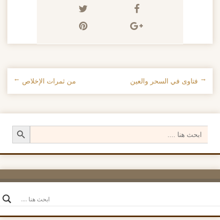
←
فتاوى في السحر والعين
من ثمرات الإخلاص
→
تصفح الإدراجات
Search Button
Search
for: