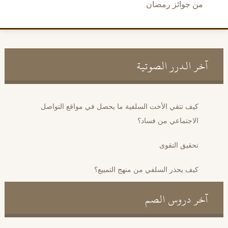
من جوائز رمضان
آخر الدرر الصوتية
كيف تتقي الأخت السلفية ما يحصل في مواقع التواصل
الاجتماعي من فساد؟
تحقيق التقوى
كيف يحذر السلفي من منهج التمييع؟
آخر دروس الصم