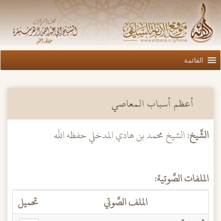
القائمة
أعظم أسباب المعاصي
الشَّيخ:
الشيخ محمد بن هادي المدخلي حفظه الله
الملفات الصَّوتية:
الملف الصَّوتي
تحميل