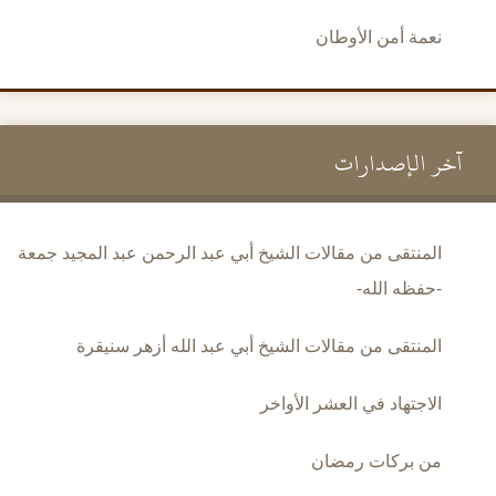
نعمة أمن الأوطان
آخر الإصدارات
المنتقى من مقالات الشيخ أبي عبد الرحمن عبد المجيد جمعة
-حفظه الله-
المنتقى من مقالات الشيخ أبي عبد الله أزهر سنيقرة
الاجتهاد في العشر الأواخر
من بركات رمضان