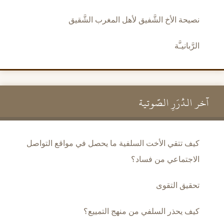
نصيحة الأخ الشَّفيق لأهل المغرب الشَّقيق
الرَّبانيـَّة
آخر الدُّرَرِ الصَّوتية
كيف تتقي الأخت السلفية ما يحصل في مواقع التواصل
الاجتماعي من فساد؟
تحقيق التقوى
كيف يحذر السلفي من منهج التمييع؟