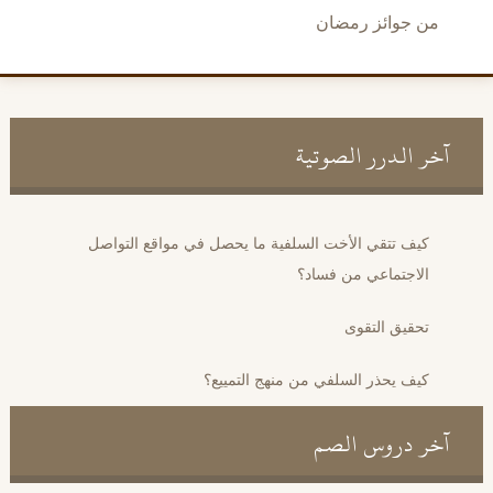
من جوائز رمضان
آخر الدرر الصوتية
كيف تتقي الأخت السلفية ما يحصل في مواقع التواصل
الاجتماعي من فساد؟
تحقيق التقوى
كيف يحذر السلفي من منهج التمييع؟
آخر دروس الصم