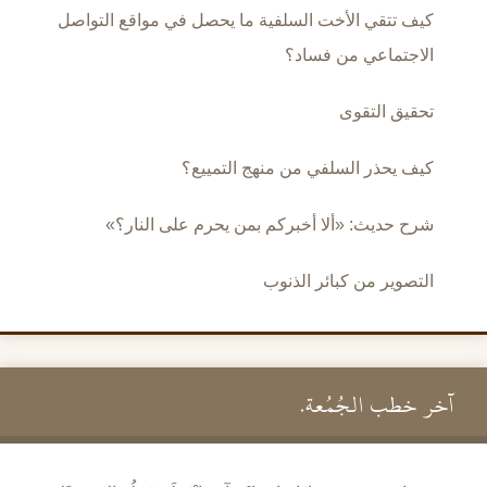
كيف تتقي الأخت السلفية ما يحصل في مواقع التواصل
الاجتماعي من فساد؟
تحقيق التقوى
كيف يحذر السلفي من منهج التمييع؟
شرح حديث: «ألا أخبركم بمن يحرم على النار؟»
التصوير من كبائر الذنوب
آخر خطب الجُمُعة.