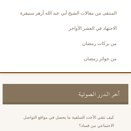
المنتقى من مقالات الشيخ أبي عبد الله أزهر سنيقرة
الاجتهاد في العشر الأواخر
من بركات رمضان
من جوائز رمضان
آخر الدرر الصوتية
كيف تتقي الأخت السلفية ما يحصل في مواقع التواصل
الاجتماعي من فساد؟