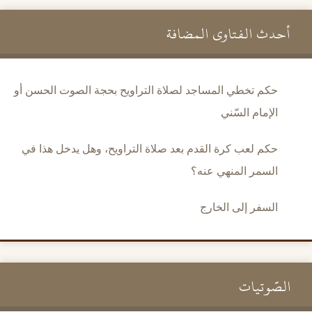
أحدث الفتاوى المضافة
حكم تخطي المساجد لصلاة التراويح بحجة الصوت الحسن أو
الإمام السّني
حكم لعب كرة القدم بعد صلاة التراويح، وهل يدخل هذا في
السمر المنهي عنه؟
السفر إلى الخارج
الصَّوتيات