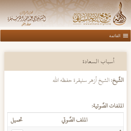
القائمة
أسباب السعادة
الشَّيخ:
الشيخ أزهر سنيقرة حفظه الله
الملفات الصَّوتية:
الملف الصَّوتي
تحميل