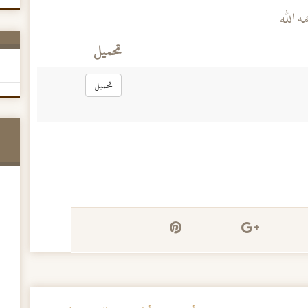
ه الله
تحميل
تحميل