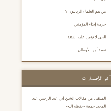
من هم العلماء الربانيون ؟
حرمة إيذاء المؤمنين
الحي لا تؤمن عليه الفتنة
نعمة أمن الأوطان
آخر الإصدارات
المنتقى من مقالات الشيخ أبي عبد الرحمن عبد
المجيد جمعة -حفظه الله-