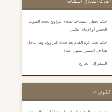
أحدث الفتاوى المضافة
حكم تخطي المساجد لصلاة التراويح بحجة الصوت
الحسن أو الإمام السّني
حكم لعب كرة القدم بعد صلاة التراويح، وهل يدخل
هذا في السمر المنهي عنه؟
السفر إلى الخارج
الصَّوتيات