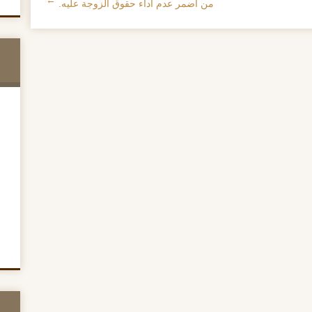
من أضمر عدم أداء حقوق الزوجة عليه.
→