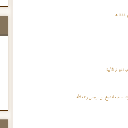
هـ
الجزائر الأبية