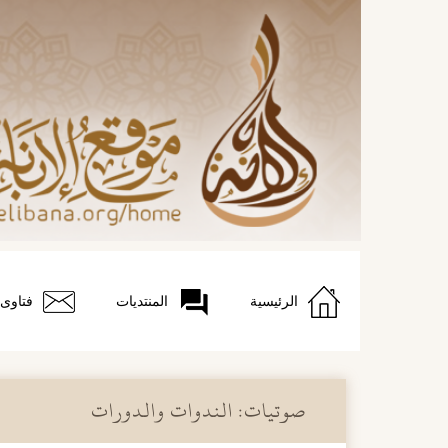
الرئيسية
المنتديات
فتاوى
صوتيات: الندوات والدورات