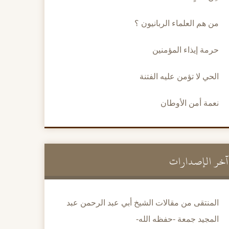
من هم العلماء الربانيون ؟
حرمة إيذاء المؤمنين
الحي لا تؤمن عليه الفتنة
نعمة أمن الأوطان
آخر الإصدارات
المنتقى من مقالات الشيخ أبي عبد الرحمن عبد
المجيد جمعة -حفظه الله-