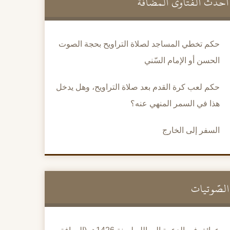
أحدث الفتاوى المضافة
حكم تخطي المساجد لصلاة التراويح بحجة الصوت
الحسن أو الإمام السّني
حكم لعب كرة القدم بعد صلاة التراويح، وهل يدخل
هذا في السمر المنهي عنه؟
السفر إلى الخارج
الصَّوتيات