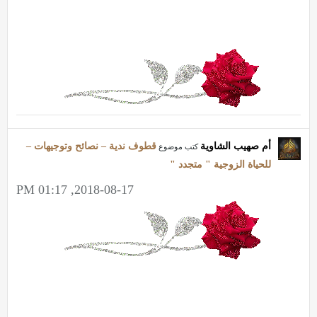
أم صهيب الشاوية
قطوف ندية – نصائح وتوجيهات –
كتب موضوع
للحياة الزوجية " متجدد "
2018-08-17, 01:17 PM