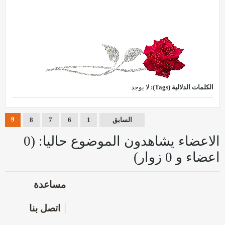
الكلمات الدلالية (Tags):
لا يوجد
9
السابق
1
6
7
8
الاعضاء يشاهدون الموضوع حاليا: (0
اعضاء و 0 زوار)
مساعدة
اتصل بنا