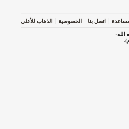
ساعدة
اتصل بنا
الخصوصية
الذهاب للأعلى
الله-