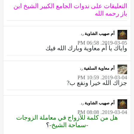
التعليقات على ندوات الجامع الكبير الشيخ ابن
باز رحمه الله
أم صهيب الشاوية
رد
2019-03-05, 06:58 PM
واياك يا أم معاوية وبارك الله فيك
أم معاوية السلفية
رد
2019-03-04, 10:59 PM
جزاك الله خيرا ونفع ب?
أم صهيب الشاوية
رد
2019-03-04, 08:08 PM
هل من كلمة للأزواج في معاملة الزوجات
-سماحة الشيخ-
؟