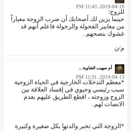
2019-04-18, 11:43 PM
للزوج:
حينما يزين لك أصحابك أن ضرب الزوجة معياراً
من معايير الفحولة والرجولة فاعلم أنهم قد
غشوك بنصحهم .
م/ن
أم صهيب الشاوية
رد
2019-04-13, 11:31 PM
*معظم التدخلات الخارجية في الحياة الزوجية
سبب رئيسي وحيوي في إفساد العلاقة بين
الزوج وزوجته ، اقطع الطريق عليهم بعدم
الانصات لهم .
*الزوجة التي تخبر والدتها بكل صغيرة وكبيرة