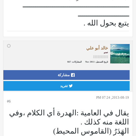
ــــــــــــــــــــــــــــــــــــــــــــــــــ
ــــــــــــــــــــــــ
يتبع بحول الله .
خالد أبو علي
عضو
تاريخ التسجيل:
Nov 2011
المشاركات:
667
مشاركة
تغريد
2013-08-19, 07:24 PM
#6
يقال في العامية :الهدرة أي الكلام ،وفي
اللغة منه كذلك .
الهَدَرُ (القاموس المحيط)