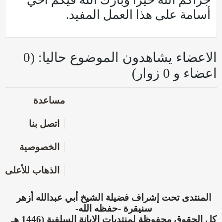
أسامة على هذا العمل المفيد.
الاعضاء يشاهدون الموضوع حاليا: (0
اعضاء و 0 زوار)
مساعدة
اتصل بنا
الخصوصية
الذهاب للأعلى
المنتدى تحت إشراف فضيلة الشيخ أبي عبدالله أزهر
سنيقرة -حفظه الله-
كل الحقوق محفوظة لمنتديات الإبانة السلفية (1446 هـ