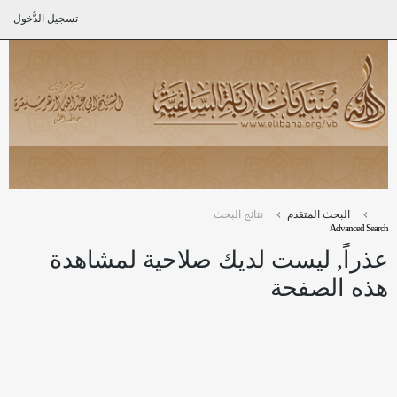
تسجيل الدُّخول
البحث المتقدم
نتائج البحث
Advanced Search
عذراً, ليست لديك صلاحية لمشاهدة
هذه الصفحة