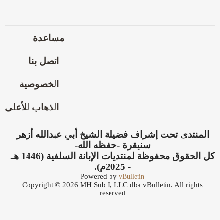
مساعدة
اتصل بنا
الخصوصية
الذهاب للأعلى
المنتدى تحت إشراف فضيلة الشيخ أبي عبدالله أزهر
سنيقرة -حفظه الله-
كل الحقوق محفوظة لمنتديات الإبانة السلفية (1446 هـ
- 2025م).
Powered by
vBulletin
Copyright © 2026 MH Sub I, LLC dba vBulletin. All rights
reserved