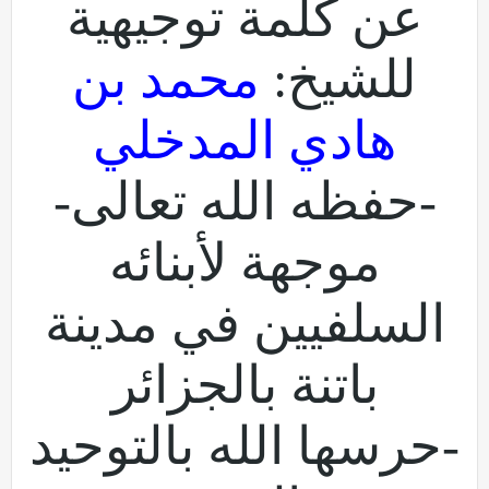
عن كلمة توجيهية
للشيخ:
محمد بن
هادي المدخلي
-حفظه الله تعالى-
موجهة لأبنائه
السلفيين في مدينة
باتنة بالجزائر
-حرسها الله بالتوحيد