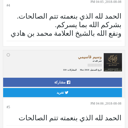
2018-08-08, 04:05 PM
#4
الحمد لله الذي بنعمته تتم الصالحات.
بشركم الله بما يسركم.
ونفع الله بالشيخ العلامة محمد بن هادي
وسيم قاسيمي
غفر الله له
تاريخ التسجيل:
Mar 2010
المشاركات:
359
مشاركة
تغريد
2018-08-08, 04:06 PM
#5
الحمد لله الذي بنعمته تتم الصالحات