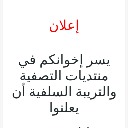
إعلان
يسر إخوانكم في
منتديات التصفية
والتريبة السلفية أن
يعلنوا