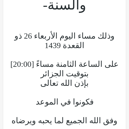
والسنة-
وذلك مساء اليوم الأربعاء 26 ذو
القعدة 1439
على الساعة الثامنة مساءً [20:00]
بتوقيت الجزائر
بإذن الله تعالى
فكونوا في الموعد
وفق الله الجميع لما يحبه ويرضاه